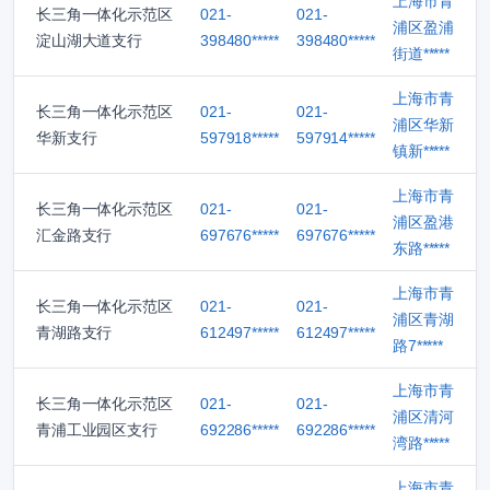
上海市青
长三角一体化示范区
021-
021-
浦区盈浦
淀山湖大道支行
398480*****
398480*****
街道*****
上海市青
长三角一体化示范区
021-
021-
浦区华新
华新支行
597918*****
597914*****
镇新*****
上海市青
长三角一体化示范区
021-
021-
浦区盈港
汇金路支行
697676*****
697676*****
东路*****
上海市青
长三角一体化示范区
021-
021-
浦区青湖
青湖路支行
612497*****
612497*****
路7*****
上海市青
长三角一体化示范区
021-
021-
浦区清河
青浦工业园区支行
692286*****
692286*****
湾路*****
上海市青