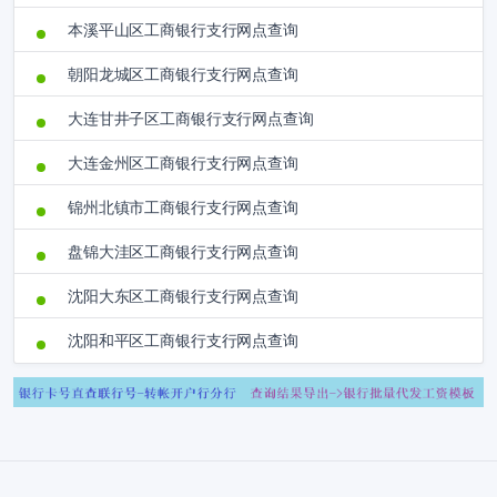
本溪平山区工商银行支行网点查询
朝阳龙城区工商银行支行网点查询
大连甘井子区工商银行支行网点查询
大连金州区工商银行支行网点查询
锦州北镇市工商银行支行网点查询
盘锦大洼区工商银行支行网点查询
沈阳大东区工商银行支行网点查询
沈阳和平区工商银行支行网点查询