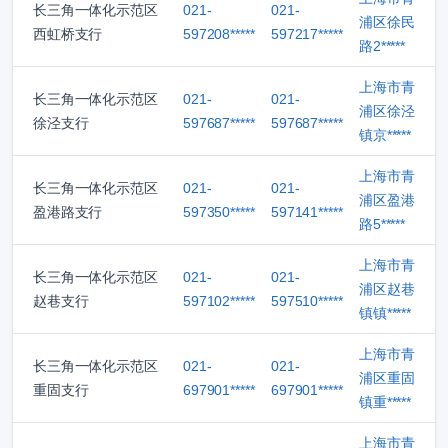
长三角一体化示范区
021-
021-
浦区徐民
西虹桥支行
597208*****
597217*****
路2*****
上海市青
长三角一体化示范区
021-
021-
浦区徐泾
徐泾支行
597687*****
597687*****
镇京*****
上海市青
长三角一体化示范区
021-
021-
浦区盈港
盈港路支行
597350*****
597141*****
路5*****
上海市青
长三角一体化示范区
021-
021-
浦区赵巷
赵巷支行
597102*****
597510*****
镇镇*****
上海市青
长三角一体化示范区
021-
021-
浦区重固
重固支行
697901*****
697901*****
镇重*****
上海市青