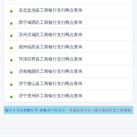
吴忠盐池县工商银行支行网点查询
西宁城西区工商银行支行网点查询
滨州滨城区工商银行支行网点查询
德州临邑县工商银行支行网点查询
菏泽巨野县工商银行支行网点查询
济南槐荫区工商银行支行网点查询
济宁微山县工商银行支行网点查询
济宁兖州区工商银行支行网点查询