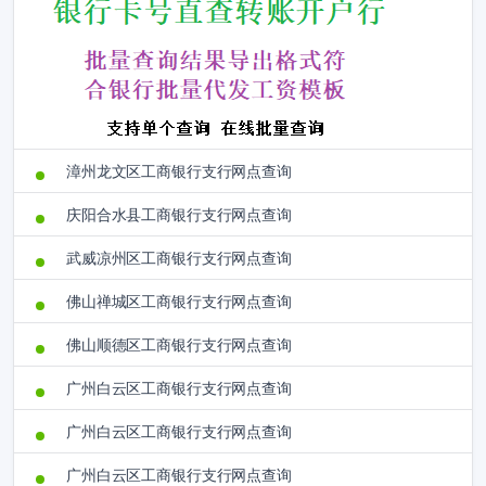
漳州龙文区工商银行支行网点查询
庆阳合水县工商银行支行网点查询
武威凉州区工商银行支行网点查询
佛山禅城区工商银行支行网点查询
佛山顺德区工商银行支行网点查询
广州白云区工商银行支行网点查询
广州白云区工商银行支行网点查询
广州白云区工商银行支行网点查询