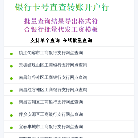
镇江句容市工商银行支行网点查询
景德镇珠山区工商银行支行网点查询
南昌红谷滩区工商银行支行网点查询
南昌红谷滩区工商银行支行网点查询
南昌西湖区工商银行支行网点查询
萍乡安源区工商银行支行网点查询
宜春丰城市工商银行支行网点查询