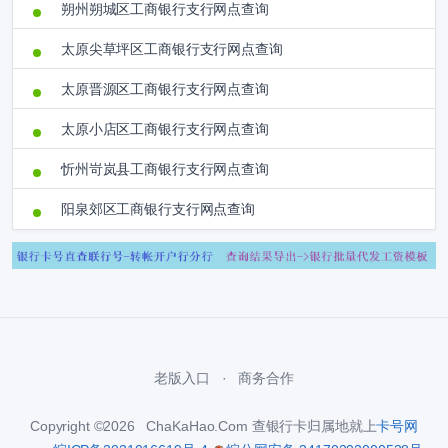
朔州朔城区工商银行支行网点查询
太原尖草坪区工商银行支行网点查询
太原晋源区工商银行支行网点查询
太原小店区工商银行支行网点查询
忻州岢岚县工商银行支行网点查询
阳泉郊区工商银行支行网点查询
老版入口
商务合作
Copyright ©2026 ChaKaHao.Com 查银行卡归属地就上
卡号网