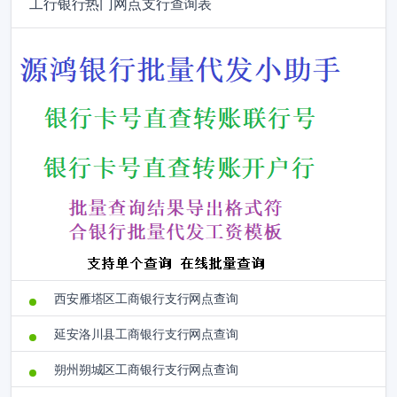
工行银行热门网点支行查询表
西安雁塔区工商银行支行网点查询
延安洛川县工商银行支行网点查询
朔州朔城区工商银行支行网点查询