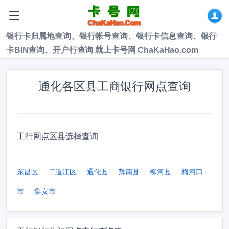
银行卡归属地查询、银行帐号查询、银行卡信息查询、银行
卡BIN查询、开户行查询 就上卡号网 ChaKaHao.com
通化各区县工商银行网点查询
工行网点区县选择查询
东昌区
二道江区
通化县
辉南县
柳河县
梅河口
市
集安市