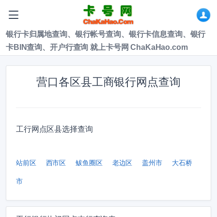
银行卡归属地查询、银行帐号查询、银行卡信息查询、银行
卡BIN查询、开户行查询 就上卡号网 ChaKaHao.com
营口各区县工商银行网点查询
工行网点区县选择查询
站前区
西市区
鲅鱼圈区
老边区
盖州市
大石桥
市