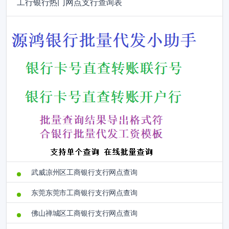
工行银行热门网点支行查询表
武威凉州区工商银行支行网点查询
东莞东莞市工商银行支行网点查询
佛山禅城区工商银行支行网点查询