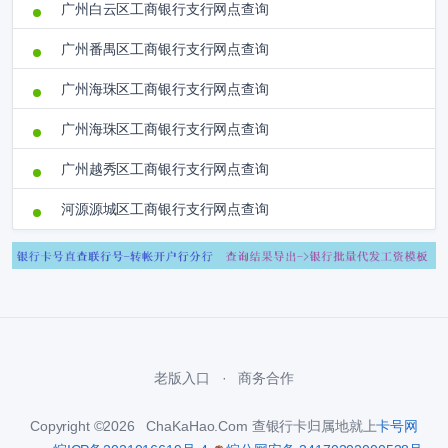
广州白云区工商银行支行网点查询
广州番禺区工商银行支行网点查询
广州海珠区工商银行支行网点查询
广州海珠区工商银行支行网点查询
广州越秀区工商银行支行网点查询
河源源城区工商银行支行网点查询
老版入口
商务合作
Copyright ©2026 ChaKaHao.Com 查银行卡归属地就上
卡号网