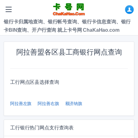
银行卡归属地查询、银行帐号查询、银行卡信息查询、银行
卡BIN查询、开户行查询 就上卡号网 ChaKaHao.com
阿拉善盟各区县工商银行网点查询
工行网点区县选择查询
阿拉善左旗
阿拉善右旗
额济纳旗
工行银行热门网点支行查询表