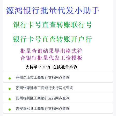
苏州昆山市工商银行支行网点查询
苏州张家港市工商银行支行网点查询
抚州临川区工商银行支行网点查询
吉安泰和县工商银行支行网点查询