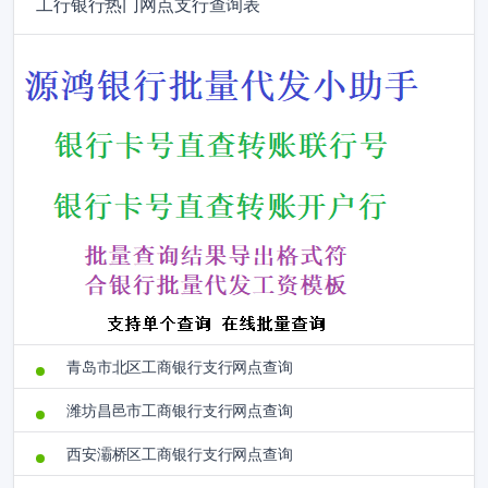
工行银行热门网点支行查询表
青岛市北区工商银行支行网点查询
潍坊昌邑市工商银行支行网点查询
西安灞桥区工商银行支行网点查询