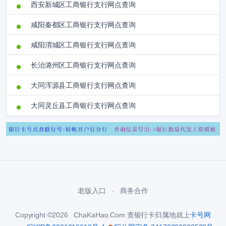
西安新城区工商银行支行网点查询
咸阳秦都区工商银行支行网点查询
咸阳渭城区工商银行支行网点查询
长治潞州区工商银行支行网点查询
大同浑源县工商银行支行网点查询
大同灵丘县工商银行支行网点查询
老版入口
商务合作
Copyright ©2026 ChaKaHao.Com 查银行卡归属地就上
卡号网