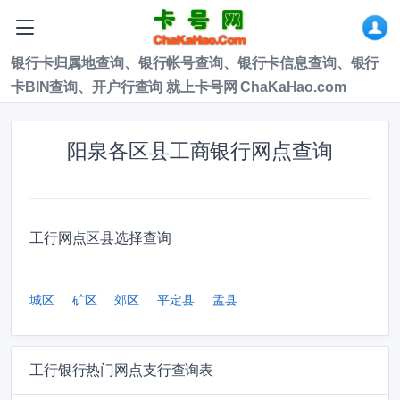
银行卡归属地查询、银行帐号查询、银行卡信息查询、银行
卡BIN查询、开户行查询 就上卡号网 ChaKaHao.com
阳泉各区县工商银行网点查询
工行网点区县选择查询
城区
矿区
郊区
平定县
盂县
工行银行热门网点支行查询表