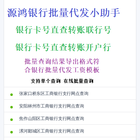
张家口桥东区工商银行支行网点查询
安阳林州市工商银行支行网点查询
焦作山阳区工商银行支行网点查询
漯河郾城区工商银行支行网点查询