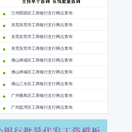
兰州西固区工商银行支行网点查询
东莞东莞市工商银行支行网点查询
东莞东莞市工商银行支行网点查询
东莞东莞市工商银行支行网点查询
佛山禅城区工商银行支行网点查询
佛山禅城区工商银行支行网点查询
佛山三水区工商银行支行网点查询
广州番禺区工商银行支行网点查询
广州荔湾区工商银行支行网点查询