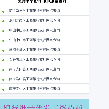
韶关新丰县工商银行支行网点查询
深圳龙岗区工商银行支行网点查询
中山中山市工商银行支行网点查询
中山中山市工商银行支行网点查询
珠海香洲区工商银行支行网点查询
百色右江区工商银行支行网点查询
南宁宾阳县工商银行支行网点查询
南宁马山县工商银行支行网点查询
南宁青秀区工商银行支行网点查询