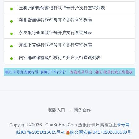
玉树州邮政储蓄银行联行号开户支行查询列表
朔州徽商银行联行号开户支行查询列表
永亨银行全国联行号开户支行查询列表
襄阳平安银行联行号开户支行查询列表
内江邮政储蓄银行联行号开户支行查询列表
老版入口
商务合作
Copyright ©2026 ChaKaHao.Com 查银行卡归属地就上
卡号网
皖ICP备2021016619号-4
皖公网安备 34170202000538号