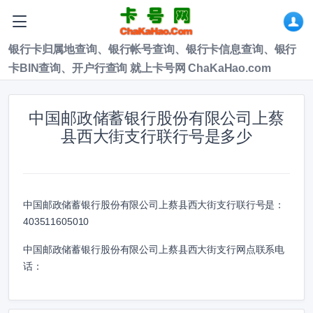
银行卡归属地查询、银行帐号查询、银行卡信息查询、银行
卡BIN查询、开户行查询 就上卡号网 ChaKaHao.com
中国邮政储蓄银行股份有限公司上蔡
县西大街支行联行号是多少
中国邮政储蓄银行股份有限公司上蔡县西大街支行联行号是：
403511605010
中国邮政储蓄银行股份有限公司上蔡县西大街支行网点联系电
话：