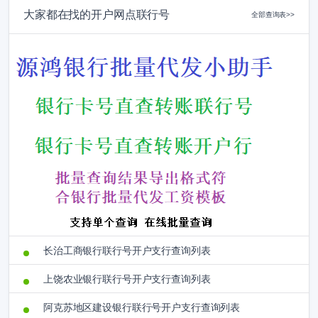
大家都在找的开户网点联行号
全部查询表>>
长治工商银行联行号开户支行查询列表
上饶农业银行联行号开户支行查询列表
阿克苏地区建设银行联行号开户支行查询列表