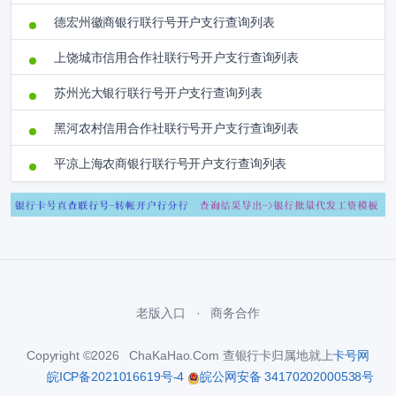
德宏州徽商银行联行号开户支行查询列表
上饶城市信用合作社联行号开户支行查询列表
苏州光大银行联行号开户支行查询列表
黑河农村信用合作社联行号开户支行查询列表
平凉上海农商银行联行号开户支行查询列表
老版入口
商务合作
Copyright ©2026 ChaKaHao.Com 查银行卡归属地就上
卡号网
皖ICP备2021016619号-4
皖公网安备 34170202000538号