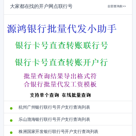
大家都在找的开户网点联行号
全部查询表>>
杭州广州银行联行号开户支行查询列表
乐山渤海银行联行号开户支行查询列表
株洲国家开发银行联行号开户支行查询列表