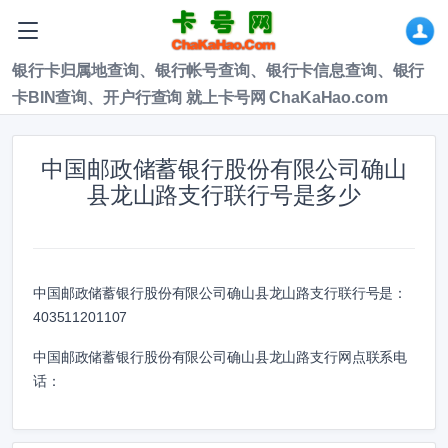
银行卡归属地查询、银行帐号查询、银行卡信息查询、银行
卡BIN查询、开户行查询 就上卡号网 ChaKaHao.com
中国邮政储蓄银行股份有限公司确山
县龙山路支行联行号是多少
中国邮政储蓄银行股份有限公司确山县龙山路支行联行号是：
403511201107
中国邮政储蓄银行股份有限公司确山县龙山路支行网点联系电
话：