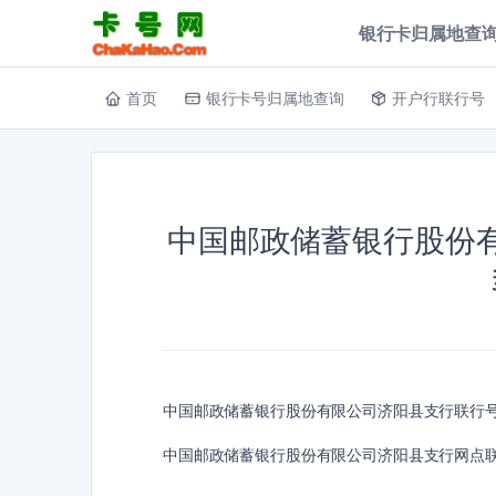
银行卡归属地查询
首页
银行卡号归属地查询
开户行联行号
中国邮政储蓄银行股份
中国邮政储蓄银行股份有限公司济阳县支行联行
中国邮政储蓄银行股份有限公司济阳县支行网点