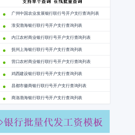
广州中国农业发展银行联行号开户支行查询列表
淮安渤海银行联行号开户支行查询列表
内江农村商业银行联行号开户支行查询列表
抚州上海银行联行号开户支行查询列表
营口农村商业银行联行号开户支行查询列表
鸡西建设银行联行号开户支行查询列表
昌都市徽商银行联行号开户支行查询列表
商洛渤海银行联行号开户支行查询列表