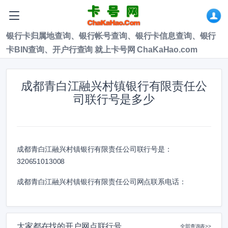
银行卡归属地查询、银行帐号查询、银行卡信息查询、银行
卡BIN查询、开户行查询 就上卡号网 ChaKaHao.com
成都青白江融兴村镇银行有限责任公
司联行号是多少
成都青白江融兴村镇银行有限责任公司联行号是：
320651013008
成都青白江融兴村镇银行有限责任公司网点联系电话：
大家都在找的开户网点联行号
全部查询表>>