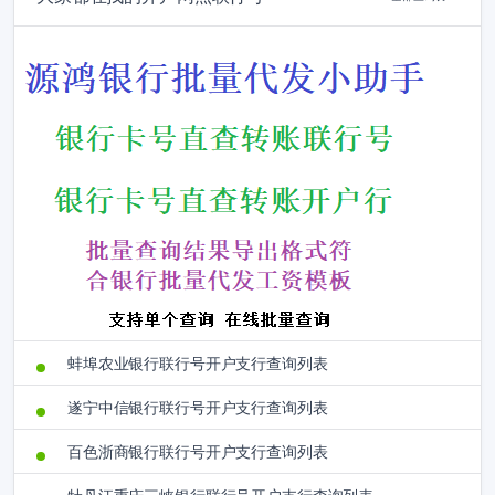
蚌埠农业银行联行号开户支行查询列表
遂宁中信银行联行号开户支行查询列表
百色浙商银行联行号开户支行查询列表