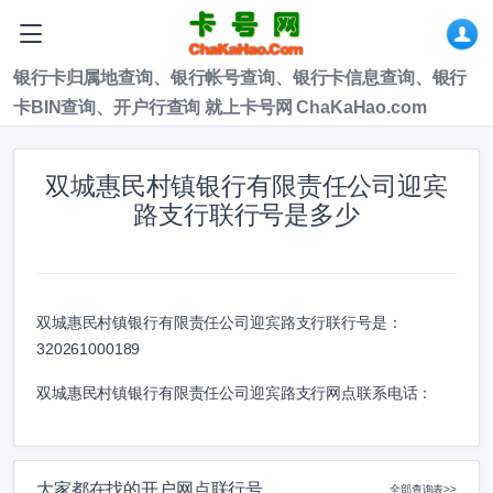
银行卡归属地查询、银行帐号查询、银行卡信息查询、银行
卡BIN查询、开户行查询 就上卡号网 ChaKaHao.com
双城惠民村镇银行有限责任公司迎宾
路支行联行号是多少
双城惠民村镇银行有限责任公司迎宾路支行联行号是：
320261000189
双城惠民村镇银行有限责任公司迎宾路支行网点联系电话：
大家都在找的开户网点联行号
全部查询表>>