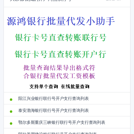
阳江兴业银行联行号开户支行查询列表
泰安渤海银行联行号开户支行查询列表
鄂尔多斯重庆三峡银行联行号开户支行查询列表