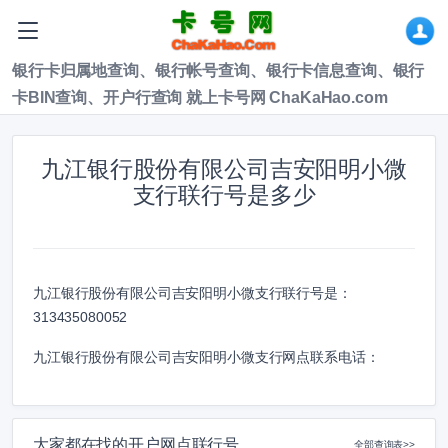
银行卡归属地查询、银行帐号查询、银行卡信息查询、银行
卡BIN查询、开户行查询 就上卡号网 ChaKaHao.com
九江银行股份有限公司吉安阳明小微
支行联行号是多少
九江银行股份有限公司吉安阳明小微支行联行号是：
313435080052
九江银行股份有限公司吉安阳明小微支行网点联系电话：
大家都在找的开户网点联行号
全部查询表>>