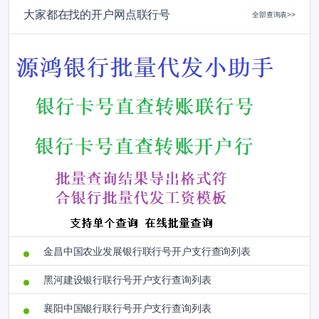
大家都在找的开户网点联行号
全部查询表>>
金昌中国农业发展银行联行号开户支行查询列表
黑河建设银行联行号开户支行查询列表
襄阳中国银行联行号开户支行查询列表