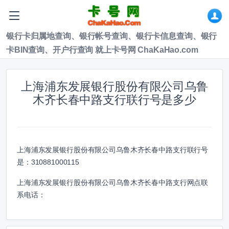
银行卡归属地查询、银行帐号查询、银行卡信息查询、银行
卡BIN查询、开户行查询 就上卡号网 ChaKaHao.com
上海浦东发展银行股份有限公司乌鲁
木齐长春中路支行联行号是多少
上海浦东发展银行股份有限公司乌鲁木齐长春中路支行联行号
是：
310881000115
上海浦东发展银行股份有限公司乌鲁木齐长春中路支行网点联
系电话：