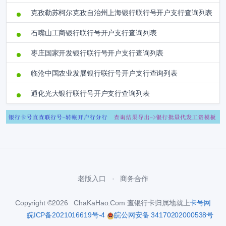
克孜勒苏柯尔克孜自治州上海银行联行号开户支行查询列表
石嘴山工商银行联行号开户支行查询列表
枣庄国家开发银行联行号开户支行查询列表
临沧中国农业发展银行联行号开户支行查询列表
通化光大银行联行号开户支行查询列表
老版入口
商务合作
Copyright ©2026 ChaKaHao.Com 查银行卡归属地就上
卡号网
皖ICP备2021016619号-4
皖公网安备 34170202000538号