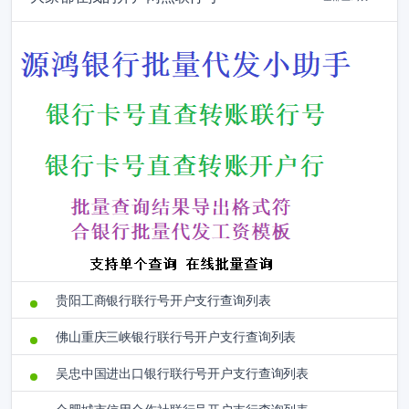
贵阳工商银行联行号开户支行查询列表
佛山重庆三峡银行联行号开户支行查询列表
吴忠中国进出口银行联行号开户支行查询列表