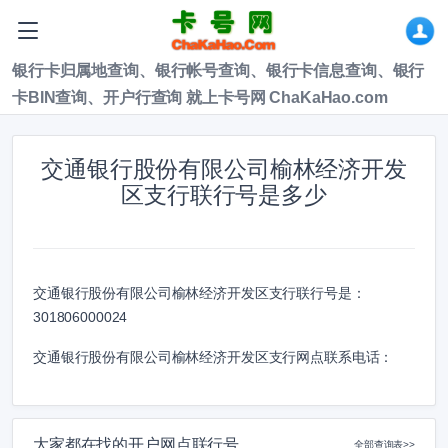
银行卡归属地查询、银行帐号查询、银行卡信息查询、银行
卡BIN查询、开户行查询 就上卡号网 ChaKaHao.com
交通银行股份有限公司榆林经济开发
区支行联行号是多少
交通银行股份有限公司榆林经济开发区支行联行号是：
301806000024
交通银行股份有限公司榆林经济开发区支行网点联系电话：
大家都在找的开户网点联行号
全部查询表>>