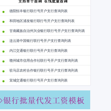
德阳恒丰银行联行号开户支行查询列表
和田地区浦发银行联行号开户支行查询列表
甘南藏族自治州兴业银行联行号开户支行查询列表
连云港中国银行联行号开户支行查询列表
内江交通银行联行号开户支行查询列表
赣州城市信用合作社联行号开户支行查询列表
驻马店农村合作银行联行号开户支行查询列表
宣城交通银行联行号开户支行查询列表