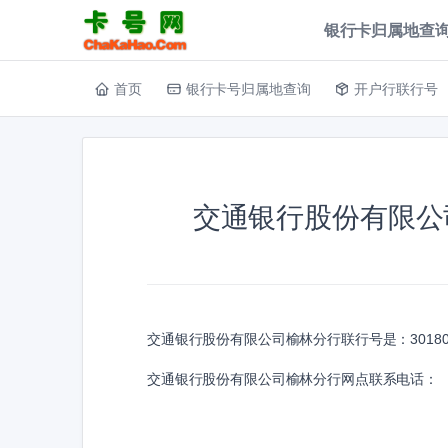
银行卡归属地查询
首页
银行卡号归属地查询
开户行联行号
交通银行股份有限公
交通银行股份有限公司榆林分行联行号是：
3018
交通银行股份有限公司榆林分行网点联系电话：