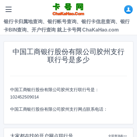
银行卡归属地查询、银行帐号查询、银行卡信息查询、银行
卡BIN查询、开户行查询 就上卡号网 ChaKaHao.com
中国工商银行股份有限公司胶州支行
联行号是多少
中国工商银行股份有限公司胶州支行联行号是：
102452509014
中国工商银行股份有限公司胶州支行网点联系电话：
大家都在找的开户网点联行号
全部查询表>>