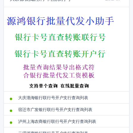
大庆渤海银行联行号开户支行查询列表
宿迁市广发银行联行号开户支行查询列表
泸州上海农商银行联行号开户支行查询列表