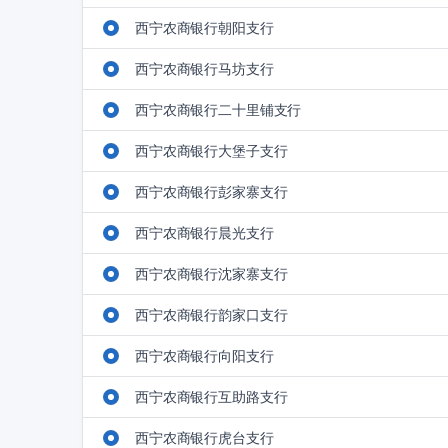
西宁农商银行朝阳支行
西宁农商银行马坊支行
西宁农商银行二十里铺支行
西宁农商银行大堡子支行
西宁农商银行彭家寨支行
西宁农商银行晨光支行
西宁农商银行沈家寨支行
西宁农商银行韵家口支行
西宁农商银行向阳支行
西宁农商银行互助路支行
西宁农商银行虎台支行