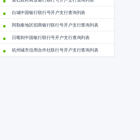
黄石农村商业银行联行号开户支行查询列表
白城中国银行联行号开户支行查询列表
阿勒泰地区招商银行联行号开户支行查询列表
日喀则中国银行联行号开户支行查询列表
杭州城市信用合作社联行号开户支行查询列表