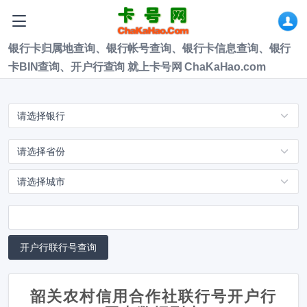
银行卡归属地查询、银行帐号查询、银行卡信息查询、银行
卡BIN查询、开户行查询 就上卡号网 ChaKaHao.com
韶关农村信用合作社联行号开户行