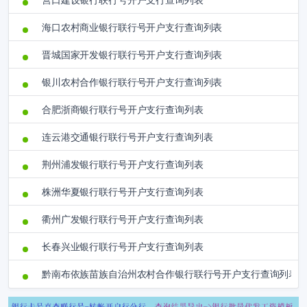
营口建设银行联行号开户支行查询列表
海口农村商业银行联行号开户支行查询列表
晋城国家开发银行联行号开户支行查询列表
银川农村合作银行联行号开户支行查询列表
合肥浙商银行联行号开户支行查询列表
连云港交通银行联行号开户支行查询列表
荆州浦发银行联行号开户支行查询列表
株洲华夏银行联行号开户支行查询列表
衢州广发银行联行号开户支行查询列表
长春兴业银行联行号开户支行查询列表
黔南布依族苗族自治州农村合作银行联行号开户支行查询列表