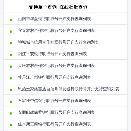
山南市华夏银行联行号开户支行查询列表
宜春农村合作银行联行号开户支行查询列表
聊城城市信用合作社联行号开户支行查询列表
阳江平安银行联行号开户支行查询列表
大庆农村合作银行联行号开户支行查询列表
牡丹江广州银行联行号开户支行查询列表
恩施土家族苗族自治州浦发银行联行号开户支行查询列表
石家庄中信银行联行号开户支行查询列表
安顺邮政储蓄银行联行号开户支行查询列表
佳木斯工商银行联行号开户支行查询列表