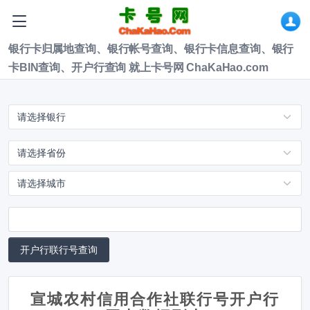
银行卡归属地查询、银行帐号查询、银行卡信息查询、银行
卡BIN查询、开户行查询 就上卡号网 ChaKaHao.com
宣城农村信用合作社联行号开户行