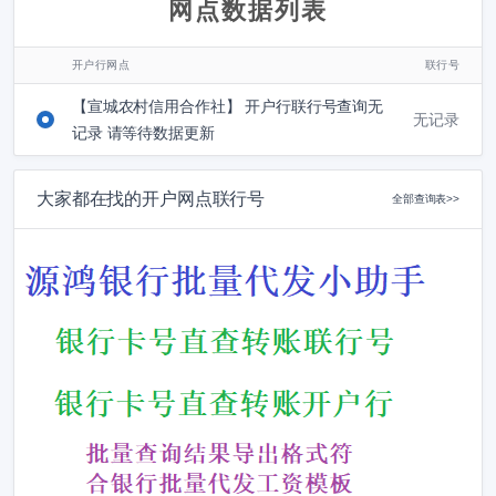
网点数据列表
开户行网点
联行号
【宣城农村信用合作社】 开户行联行号查询无
无记录
记录 请等待数据更新
大家都在找的开户网点联行号
全部查询表>>