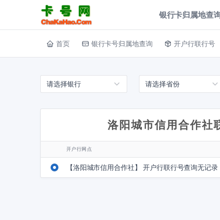
银行卡归属地查询
首页
银行卡号归属地查询
开户行联行号
洛阳城市信用合作社
开户行网点
【洛阳城市信用合作社】 开户行联行号查询无记录