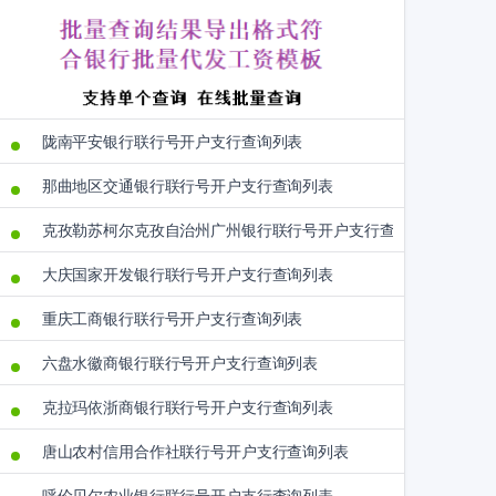
陇南平安银行联行号开户支行查询列表
那曲地区交通银行联行号开户支行查询列表
克孜勒苏柯尔克孜自治州广州银行联行号开户支行查询列表
大庆国家开发银行联行号开户支行查询列表
重庆工商银行联行号开户支行查询列表
六盘水徽商银行联行号开户支行查询列表
克拉玛依浙商银行联行号开户支行查询列表
唐山农村信用合作社联行号开户支行查询列表