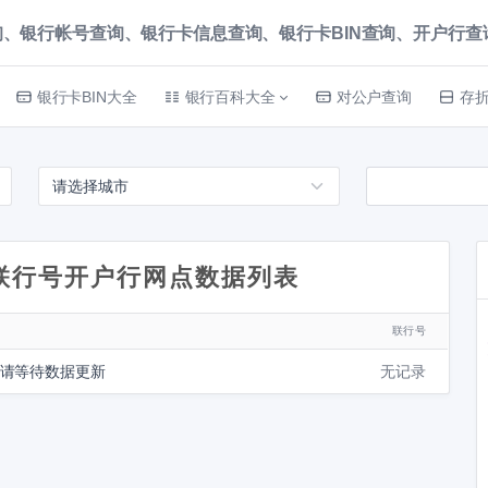
、银行帐号查询、银行卡信息查询、银行卡BIN查询、开户行查询 就上
银行卡BIN大全
银行百科大全
对公户查询
存
联行号开户行网点数据列表
联行号
 请等待数据更新
无记录