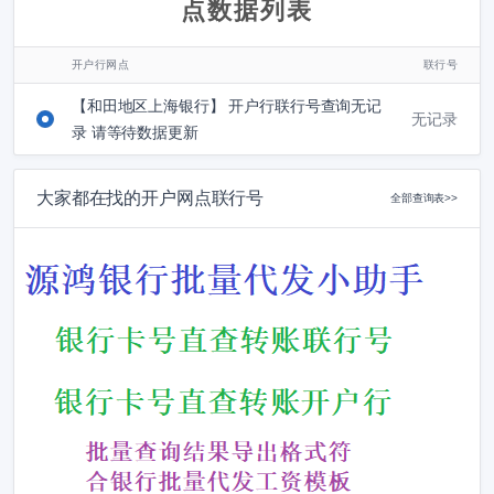
点数据列表
开户行网点
联行号
【和田地区上海银行】 开户行联行号查询无记
无记录
录 请等待数据更新
大家都在找的开户网点联行号
全部查询表>>