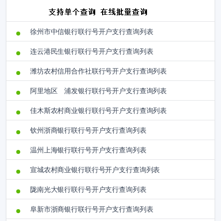
徐州市中信银行联行号开户支行查询列表
连云港民生银行联行号开户支行查询列表
潍坊农村信用合作社联行号开户支行查询列表
阿里地区 浦发银行联行号开户支行查询列表
佳木斯农村商业银行联行号开户支行查询列表
钦州浙商银行联行号开户支行查询列表
温州上海银行联行号开户支行查询列表
宣城农村商业银行联行号开户支行查询列表
陇南光大银行联行号开户支行查询列表
阜新市浙商银行联行号开户支行查询列表