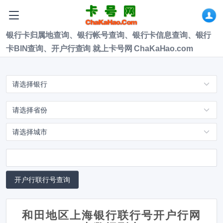
银行卡归属地查询、银行帐号查询、银行卡信息查询、银行
卡BIN查询、开户行查询 就上卡号网 ChaKaHao.com
和田地区上海银行联行号开户行网