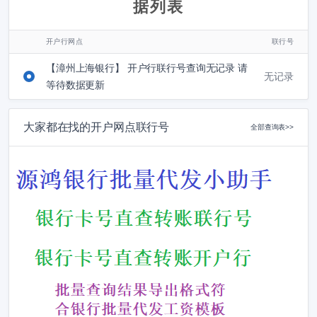
据列表
开户行网点
联行号
【漳州上海银行】 开户行联行号查询无记录 请
无记录
等待数据更新
大家都在找的开户网点联行号
全部查询表>>