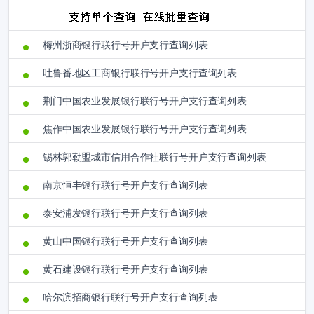
梅州浙商银行联行号开户支行查询列表
吐鲁番地区工商银行联行号开户支行查询列表
荆门中国农业发展银行联行号开户支行查询列表
焦作中国农业发展银行联行号开户支行查询列表
锡林郭勒盟城市信用合作社联行号开户支行查询列表
南京恒丰银行联行号开户支行查询列表
泰安浦发银行联行号开户支行查询列表
黄山中国银行联行号开户支行查询列表
黄石建设银行联行号开户支行查询列表
哈尔滨招商银行联行号开户支行查询列表