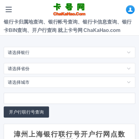
银行卡归属地查询、银行帐号查询、银行卡信息查询、银行
卡BIN查询、开户行查询 就上卡号网 ChaKaHao.com
漳州上海银行联行号开户行网点数