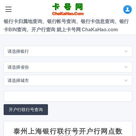
银行卡归属地查询、银行帐号查询、银行卡信息查询、银行
卡BIN查询、开户行查询 就上卡号网 ChaKaHao.com
泰州上海银行联行号开户行网点数