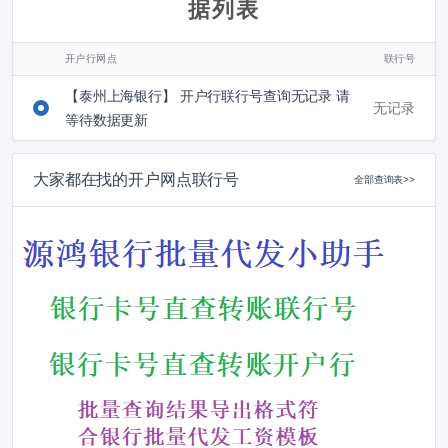
据列表
开户行网点
联行号
【泰州上海银行】 开户行联行号查询无记录 请
无记录
等待数据更新
大家都在找的开户网点联行号
全部查询表>>