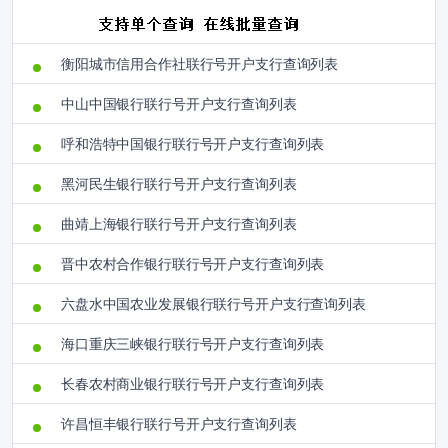
衡阳城市信用合作社联行号开户支行查询列表
中山中国银行联行号开户支行查询列表
呼和浩特中国银行联行号开户支行查询列表
黑河民生银行联行号开户支行查询列表
曲靖上海银行联行号开户支行查询列表
晋中农村合作银行联行号开户支行查询列表
六盘水中国农业发展银行联行号开户支行查询列表
海口重庆三峡银行联行号开户支行查询列表
长春农村商业银行联行号开户支行查询列表
许昌恒丰银行联行号开户支行查询列表