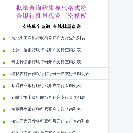
海北州工商银行联行号开户支行查询列表
太原中信银行联行号开户支行查询列表
舟山村镇银行联行号开户支行查询列表
榆林农村合作银行联行号开户支行查询列表
昭通农业银行联行号开户支行查询列表
石嘴山恒丰银行联行号开户支行查询列表
拉萨民生银行联行号开户支行查询列表
镇江国家开发银行联行号开户支行查询列表