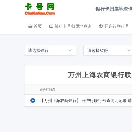
银行卡归属地查询
首页
银行卡号归属地查询
开户行联行号
万州上海农商银行联
开户行网点
【万州上海农商银行】 开户行联行号查询无记录 