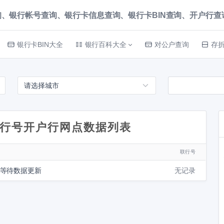
、银行帐号查询、银行卡信息查询、银行卡BIN查询、开户行查询 就上
银行卡BIN大全
银行百科大全
对公户查询
存
行号开户行网点数据列表
联行号
请等待数据更新
无记录