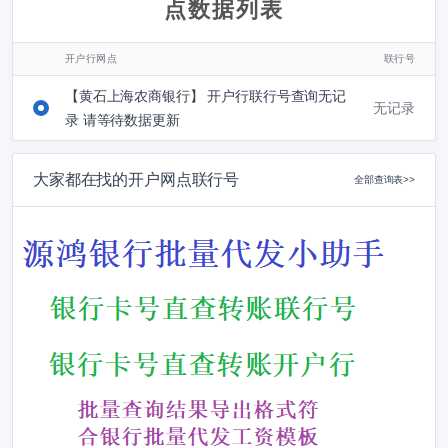
点数据列表
开户行网点
联行号
【黄石上海农商银行】 开户行联行号查询无记
无记录
录 请等待数据更新
大家都在找的开户网点联行号
全部查询表>>