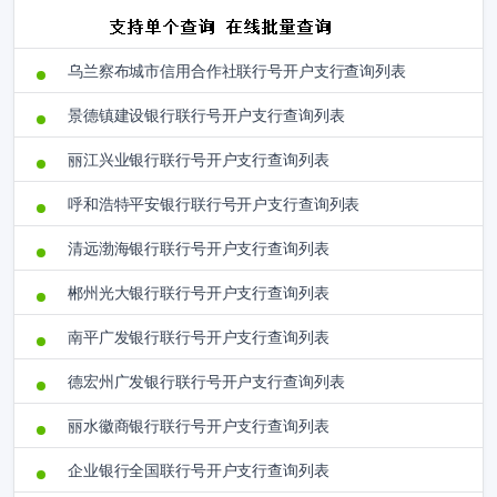
乌兰察布城市信用合作社联行号开户支行查询列表
景德镇建设银行联行号开户支行查询列表
丽江兴业银行联行号开户支行查询列表
呼和浩特平安银行联行号开户支行查询列表
清远渤海银行联行号开户支行查询列表
郴州光大银行联行号开户支行查询列表
南平广发银行联行号开户支行查询列表
德宏州广发银行联行号开户支行查询列表
丽水徽商银行联行号开户支行查询列表
企业银行全国联行号开户支行查询列表