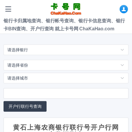
银行卡归属地查询、银行帐号查询、银行卡信息查询、银行
卡BIN查询、开户行查询 就上卡号网 ChaKaHao.com
黄石上海农商银行联行号开户行网