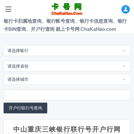
银行卡归属地查询、银行帐号查询、银行卡信息查询、银行
卡BIN查询、开户行查询 就上卡号网 ChaKaHao.com
中山重庆三峡银行联行号开户行网