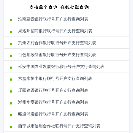
淮南建设银行联行号开户支行查询列表
果洛州招商银行联行号开户支行查询列表
荆州农村合作银行联行号开户支行查询列表
百色邮政储蓄银行联行号开户支行查询列表
延安中国农业发展银行联行号开户支行查询列表
六盘水恒丰银行联行号开户支行查询列表
辽阳建设银行联行号开户支行查询列表
潮州华夏银行联行号开户支行查询列表
昭通浦发银行联行号开户支行查询列表
西宁城市信用合作社联行号开户支行查询列表