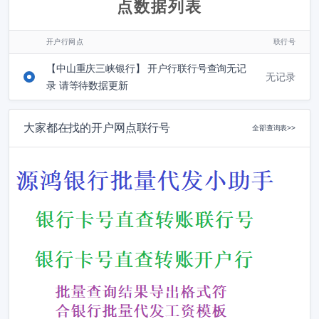
点数据列表
开户行网点
联行号
【中山重庆三峡银行】 开户行联行号查询无记
无记录
录 请等待数据更新
大家都在找的开户网点联行号
全部查询表>>