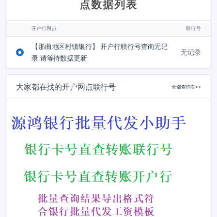
点数据列表
开户行网点
联行号
【那曲地区村镇银行】 开户行联行号查询无记
无记录
录 请等待数据更新
大家都在找的开户网点联行号
全部查询表>>