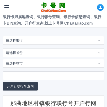
银行卡归属地查询、银行帐号查询、银行卡信息查询、银行
卡BIN查询、开户行查询 就上卡号网 ChaKaHao.com
那曲地区村镇银行联行号开户行网