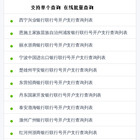
西宁兴业银行联行号开户支行查询列表
恩施土家族苗族自治州浦发银行联行号开户支行查询列表
丽水浙商银行联行号开户支行查询列表
宁波中国进出口银行联行号开户支行查询列表
楚雄州平安银行联行号开户支行查询列表
东营招商银行联行号开户支行查询列表
丹东国家开发银行联行号开户支行查询列表
泰安渤海银行联行号开户支行查询列表
滁州广州银行联行号开户支行查询列表
红河州浙商银行联行号开户支行查询列表