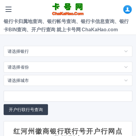
银行卡归属地查询、银行帐号查询、银行卡信息查询、银行
卡BIN查询、开户行查询 就上卡号网 ChaKaHao.com
红河州徽商银行联行号开户行网点