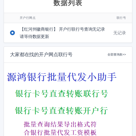
数据列表
开户行网点
联行号
【红河州徽商银行】 开户行联行号查询无记录
无记录
请等待数据更新
大家都在找的开户网点联行号
全部查询表>>