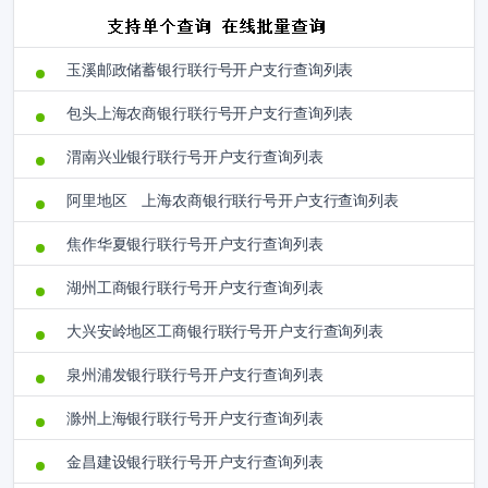
玉溪邮政储蓄银行联行号开户支行查询列表
包头上海农商银行联行号开户支行查询列表
渭南兴业银行联行号开户支行查询列表
阿里地区 上海农商银行联行号开户支行查询列表
焦作华夏银行联行号开户支行查询列表
湖州工商银行联行号开户支行查询列表
大兴安岭地区工商银行联行号开户支行查询列表
泉州浦发银行联行号开户支行查询列表
滁州上海银行联行号开户支行查询列表
金昌建设银行联行号开户支行查询列表