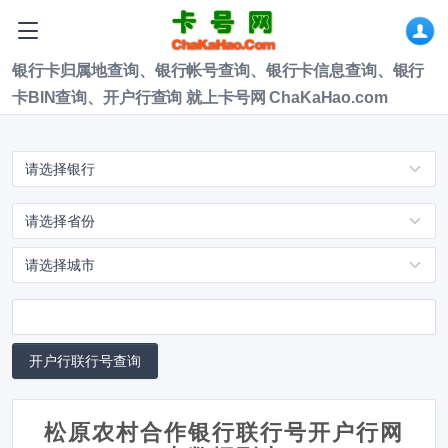
银行卡归属地查询、银行帐号查询、银行卡信息查询、银行
卡BIN查询、开户行查询 就上卡号网 ChaKaHao.com
松原农村合作银行联行号开户行网