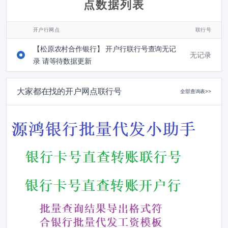
点数据列表
开户行网点
联行号
【松原农村合作银行】 开户行联行号查询无记
无记录
录 请等待数据更新
大家都在找的开户网点联行号
全部查询表>>