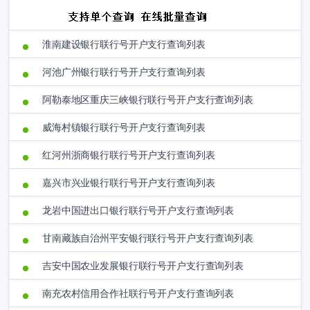
淮南建设银行联行号开户支行查询列表
河池广州银行联行号开户支行查询列表
阿勒泰地区重庆三峡银行联行号开户支行查询列表
威海村镇银行联行号开户支行查询列表
红河州浙商银行联行号开户支行查询列表
嘉兴市兴业银行联行号开户支行查询列表
龙岩中国进出口银行联行号开户支行查询列表
甘南藏族自治州平安银行联行号开户支行查询列表
吉安中国农业发展银行联行号开户支行查询列表
南充农村信用合作社联行号开户支行查询列表