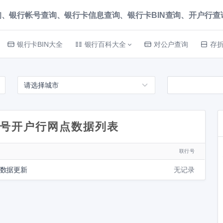
、银行帐号查询、银行卡信息查询、银行卡BIN查询、开户行查询 就上
银行卡BIN大全
银行百科大全
对公户查询
存
号开户行网点数据列表
联行号
待数据更新
无记录