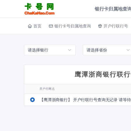
银行卡归属地查询
首页
银行卡号归属地查询
开户行联行号
鹰潭浙商银行联行
开户行网点
【鹰潭浙商银行】 开户行联行号查询无记录 请等