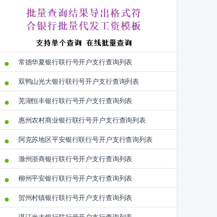
常德华夏银行联行号开户支行查询列表
双鸭山光大银行联行号开户支行查询列表
芜湖恒丰银行联行号开户支行查询列表
惠州农村商业银行联行号开户支行查询列表
阿克苏地区平安银行联行号开户支行查询列表
滁州浙商银行联行号开户支行查询列表
柳州平安银行联行号开户支行查询列表
贺州村镇银行联行号开户支行查询列表