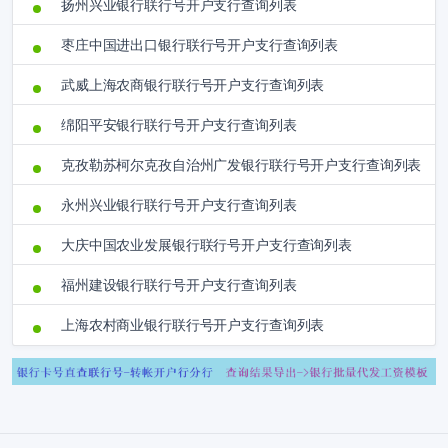
扬州兴业银行联行号开户支行查询列表
枣庄中国进出口银行联行号开户支行查询列表
武威上海农商银行联行号开户支行查询列表
绵阳平安银行联行号开户支行查询列表
克孜勒苏柯尔克孜自治州广发银行联行号开户支行查询列表
永州兴业银行联行号开户支行查询列表
大庆中国农业发展银行联行号开户支行查询列表
福州建设银行联行号开户支行查询列表
上海农村商业银行联行号开户支行查询列表