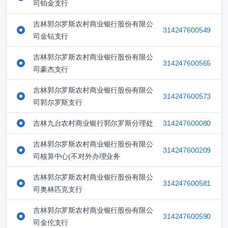
司铂金支行
吉林郭尔罗斯农村商业银行股份有限公
314247600549
司金钻支行
吉林郭尔罗斯农村商业银行股份有限公
314247600565
司豪杰支行
吉林郭尔罗斯农村商业银行股份有限公
314247600573
司郭尔罗斯支行
吉林九台农村商业银行郭尔罗斯分理处
314247600080
吉林郭尔罗斯农村商业银行股份有限公
314247600209
司核算中心(不对外办理业务
吉林郭尔罗斯农村商业银行股份有限公
314247600581
司奥林匹克支行
吉林郭尔罗斯农村商业银行股份有限公
314247600590
司金伦支行