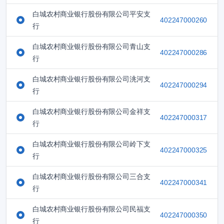
白城农村商业银行股份有限公司平安支
402247000260
行
白城农村商业银行股份有限公司青山支
402247000286
行
白城农村商业银行股份有限公司洮河支
402247000294
行
白城农村商业银行股份有限公司金祥支
402247000317
行
白城农村商业银行股份有限公司岭下支
402247000325
行
白城农村商业银行股份有限公司三合支
402247000341
行
白城农村商业银行股份有限公司民福支
402247000350
行