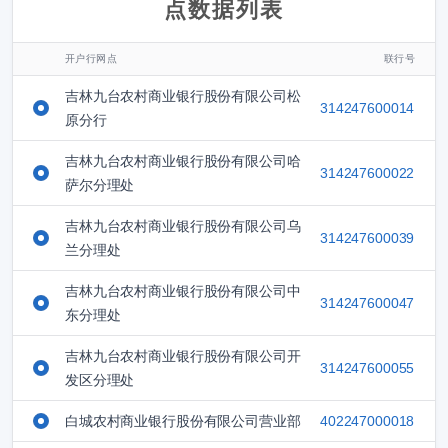
点数据列表
开户行网点
联行号
吉林九台农村商业银行股份有限公司松
314247600014
原分行
吉林九台农村商业银行股份有限公司哈
314247600022
萨尔分理处
吉林九台农村商业银行股份有限公司乌
314247600039
兰分理处
吉林九台农村商业银行股份有限公司中
314247600047
东分理处
吉林九台农村商业银行股份有限公司开
314247600055
发区分理处
白城农村商业银行股份有限公司营业部
402247000018