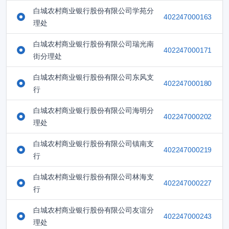
白城农村商业银行股份有限公司学苑分
402247000163
理处
白城农村商业银行股份有限公司瑞光南
402247000171
街分理处
白城农村商业银行股份有限公司东风支
402247000180
行
白城农村商业银行股份有限公司海明分
402247000202
理处
白城农村商业银行股份有限公司镇南支
402247000219
行
白城农村商业银行股份有限公司林海支
402247000227
行
白城农村商业银行股份有限公司友谊分
402247000243
理处