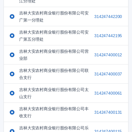
江分理处
吉林大安农村商业银行股份有限公司安
314247442200
广第一分理处
吉林大安农村商业银行股份有限公司安
314247442195
广第五分理处
吉林大安农村商业银行股份有限公司营
314247400012
业部
吉林大安农村商业银行股份有限公司联
314247400037
合支行
吉林大安农村商业银行股份有限公司太
314247400061
山支行
吉林大安农村商业银行股份有限公司丰
314247400131
收支行
吉林大安农村商业银行股份有限公司乐
314247400115