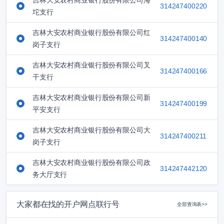
吉林大安农村商业银行股份有限公司海
314247400220
坨支行
吉林大安农村商业银行股份有限公司红
314247400140
岗子支行
吉林大安农村商业银行股份有限公司叉
314247400166
干支行
吉林大安农村商业银行股份有限公司新
314247400199
平安支行
吉林大安农村商业银行股份有限公司大
314247400211
岗子支行
吉林大安农村商业银行股份有限公司政
314247442120
务大厅支行
大家都在找的开户网点联行号
全部查询表>>