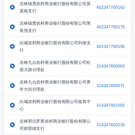
吉林镇赉农村商业银行股份有限公司莫
402247700162
莫格支行
吉林镇赉农村商业银行股份有限公司黑
402247700179
鱼泡支行
白城农村商业银行股份有限公司到保支
402247700195
行
吉林九台农村商业银行股份有限公司松
314247600063
原大路分理处
吉林九台农村商业银行股份有限公司青
314247600071
年大街分理处
白城农村商业银行股份有限公司核算中
314247001002
心
吉林郭尔罗斯农村商业银行股份有限公
314247600233
司前郭镇支行