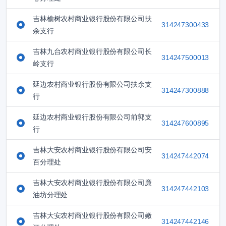
吉林榆树农村商业银行股份有限公司扶
314247300433
余支行
吉林九台农村商业银行股份有限公司长
314247500013
岭支行
延边农村商业银行股份有限公司扶余支
314247300888
行
延边农村商业银行股份有限公司前郭支
314247600895
行
吉林大安农村商业银行股份有限公司安
314247442074
百分理处
吉林大安农村商业银行股份有限公司廉
314247442103
油坊分理处
吉林大安农村商业银行股份有限公司嫩
314247442146