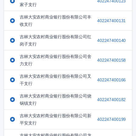
402247400123
家子支行
吉林大安农村商业银行股份有限公司丰
402247400131
收支行
吉林大安农村商业银行股份有限公司红
402247400140
岗子支行
吉林大安农村商业银行股份有限公司舍
402247400158
力支行
吉林大安农村商业银行股份有限公司叉
402247400166
干支行
吉林大安农村商业银行股份有限公司烧
402247400182
锅镇支行
吉林大安农村商业银行股份有限公司新
402247400199
平安支行
吉林大安农村商业银行股份有限公司龙