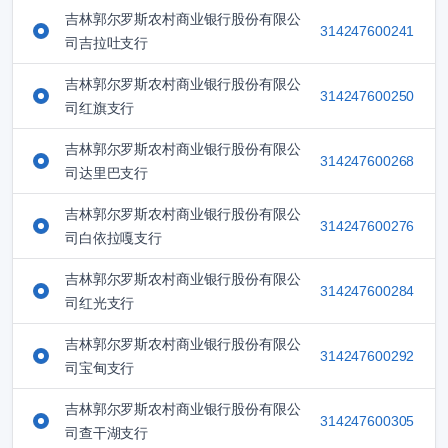
吉林郭尔罗斯农村商业银行股份有限公
314247600241
司吉拉吐支行
吉林郭尔罗斯农村商业银行股份有限公
314247600250
司红旗支行
吉林郭尔罗斯农村商业银行股份有限公
314247600268
司达里巴支行
吉林郭尔罗斯农村商业银行股份有限公
314247600276
司白依拉嘎支行
吉林郭尔罗斯农村商业银行股份有限公
314247600284
司红光支行
吉林郭尔罗斯农村商业银行股份有限公
314247600292
司宝甸支行
吉林郭尔罗斯农村商业银行股份有限公
314247600305
司查干湖支行