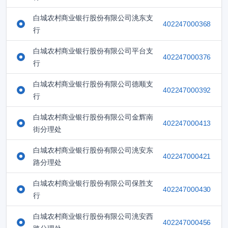
白城农村商业银行股份有限公司洮东支
402247000368
行
白城农村商业银行股份有限公司平台支
402247000376
行
白城农村商业银行股份有限公司德顺支
402247000392
行
白城农村商业银行股份有限公司金辉南
402247000413
街分理处
白城农村商业银行股份有限公司洮安东
402247000421
路分理处
白城农村商业银行股份有限公司保胜支
402247000430
行
白城农村商业银行股份有限公司洮安西
402247000456