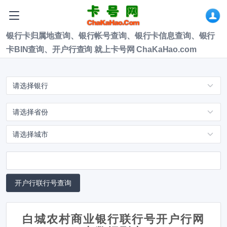
银行卡归属地查询、银行帐号查询、银行卡信息查询、银行
卡BIN查询、开户行查询 就上卡号网 ChaKaHao.com
白城农村商业银行联行号开户行网