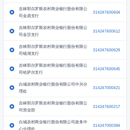
吉林郭尔罗斯农村商业银行股份有限公
314247600604
司金鼎支行
吉林郭尔罗斯农村商业银行股份有限公
314247600612
司金莎支行
吉林郭尔罗斯农村商业银行股份有限公
314247600629
司镜湖支行
吉林郭尔罗斯农村商业银行股份有限公
314247600645
司哈萨尔支行
白城农村商业银行股份有限公司中兴分
314247000421
理处
吉林郭尔罗斯农村商业银行股份有限公
314247600217
司营业部
白城农村商业银行股份有限公司政务中
314247000384
心分理处