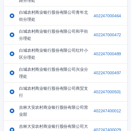
路分理处
白城农村商业银行股份有限公司青年北
402247000464
街分理处
白城农村商业银行股份有限公司和平街
402247000472
分理处
白城农村商业银行股份有限公司红叶小
402247000489
区分理处
白城农村商业银行股份有限公司兴业分
402247000497
理处
白城农村商业银行股份有限公司商贸支
402247000501
行
吉林大安农村商业银行股份有限公司营
402247400012
业部
吉林大安农村商业银行股份有限公司大
402247400029