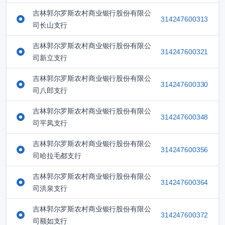
吉林郭尔罗斯农村商业银行股份有限公
314247600313
司长山支行
吉林郭尔罗斯农村商业银行股份有限公
314247600321
司新立支行
吉林郭尔罗斯农村商业银行股份有限公
314247600330
司八郎支行
吉林郭尔罗斯农村商业银行股份有限公
314247600348
司平凤支行
吉林郭尔罗斯农村商业银行股份有限公
314247600356
司哈拉毛都支行
吉林郭尔罗斯农村商业银行股份有限公
314247600364
司洪泉支行
吉林郭尔罗斯农村商业银行股份有限公
314247600372
司额如支行