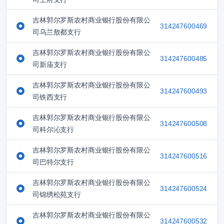
吉林郭尔罗斯农村商业银行股份有限公
314247600469
司乌兰敖都支行
吉林郭尔罗斯农村商业银行股份有限公
314247600485
司新庙支行
吉林郭尔罗斯农村商业银行股份有限公
314247600493
司铁西支行
吉林郭尔罗斯农村商业银行股份有限公
314247600508
司科尔沁支行
吉林郭尔罗斯农村商业银行股份有限公
314247600516
司巴特尔支行
吉林郭尔罗斯农村商业银行股份有限公
314247600524
司锦绣松苑支行
吉林郭尔罗斯农村商业银行股份有限公
314247600532