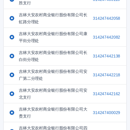
胜支行
吉林大安农村商业银行股份有限公司长
314247442058
虹路分理处
吉林大安农村商业银行股份有限公司康
314247442082
平街分理处
吉林大安农村商业银行股份有限公司长
314247442138
白街分理处
吉林大安农村商业银行股份有限公司安
314247442218
广第二分理处
吉林大安农村商业银行股份有限公司安
314247442162
北支行
吉林大安农村商业银行股份有限公司大
314247400029
赉支行
吉林大安农村商业银行股份有限公司四