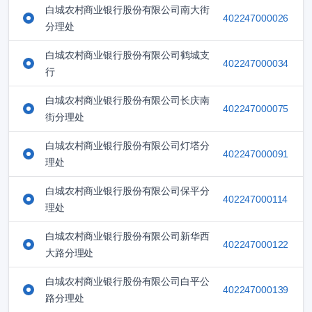
白城农村商业银行股份有限公司南大街
402247000026
分理处
白城农村商业银行股份有限公司鹤城支
402247000034
行
白城农村商业银行股份有限公司长庆南
402247000075
街分理处
白城农村商业银行股份有限公司灯塔分
402247000091
理处
白城农村商业银行股份有限公司保平分
402247000114
理处
白城农村商业银行股份有限公司新华西
402247000122
大路分理处
白城农村商业银行股份有限公司白平公
402247000139
路分理处