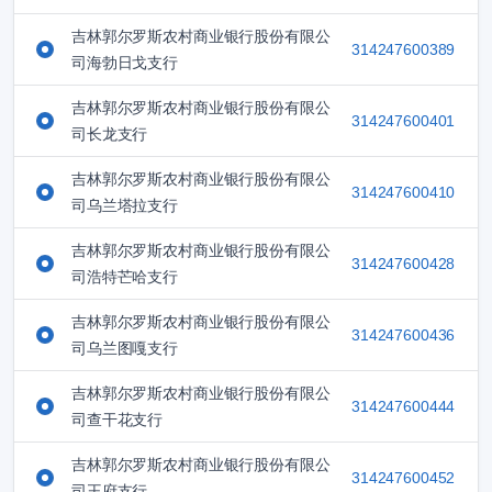
吉林郭尔罗斯农村商业银行股份有限公
314247600389
司海勃日戈支行
吉林郭尔罗斯农村商业银行股份有限公
314247600401
司长龙支行
吉林郭尔罗斯农村商业银行股份有限公
314247600410
司乌兰塔拉支行
吉林郭尔罗斯农村商业银行股份有限公
314247600428
司浩特芒哈支行
吉林郭尔罗斯农村商业银行股份有限公
314247600436
司乌兰图嘎支行
吉林郭尔罗斯农村商业银行股份有限公
314247600444
司查干花支行
吉林郭尔罗斯农村商业银行股份有限公
314247600452
司王府支行