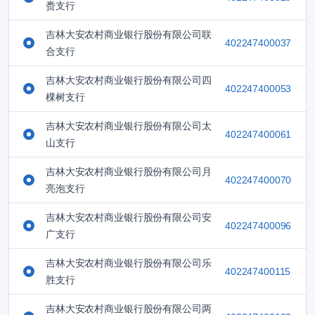
赉支行
吉林大安农村商业银行股份有限公司联
402247400037
合支行
吉林大安农村商业银行股份有限公司四
402247400053
棵树支行
吉林大安农村商业银行股份有限公司太
402247400061
山支行
吉林大安农村商业银行股份有限公司月
402247400070
亮泡支行
吉林大安农村商业银行股份有限公司安
402247400096
广支行
吉林大安农村商业银行股份有限公司乐
402247400115
胜支行
吉林大安农村商业银行股份有限公司两