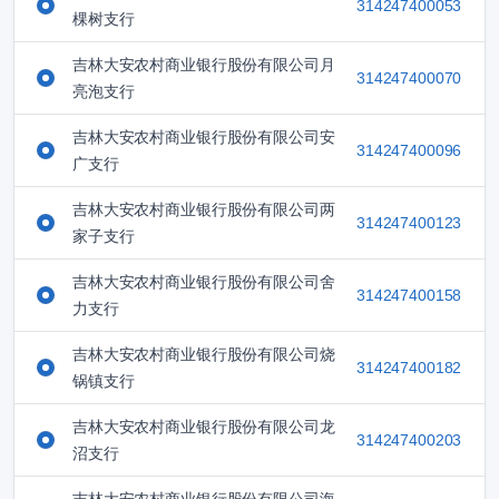
314247400053
棵树支行
吉林大安农村商业银行股份有限公司月
314247400070
亮泡支行
吉林大安农村商业银行股份有限公司安
314247400096
广支行
吉林大安农村商业银行股份有限公司两
314247400123
家子支行
吉林大安农村商业银行股份有限公司舍
314247400158
力支行
吉林大安农村商业银行股份有限公司烧
314247400182
锅镇支行
吉林大安农村商业银行股份有限公司龙
314247400203
沼支行