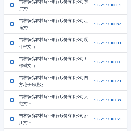
吉林镇赉农村商业银行股份有限公司东
402247700074
屏支行
吉林镇赉农村商业银行股份有限公司坦
402247700082
途支行
吉林镇赉农村商业银行股份有限公司嘎
402247700099
什根支行
吉林镇赉农村商业银行股份有限公司五
402247700111
棵树支行
吉林镇赉农村商业银行股份有限公司四
402247700120
方坨子分理处
吉林镇赉农村商业银行股份有限公司大
402247700138
屯支行
吉林镇赉农村商业银行股份有限公司沿
402247700154
江支行