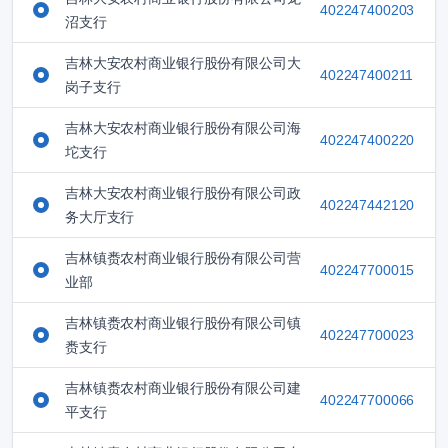
402247400203
沼支行
吉林大安农村商业银行股份有限公司大
402247400211
岗子支行
吉林大安农村商业银行股份有限公司海
402247400220
坨支行
吉林大安农村商业银行股份有限公司政
402247442120
务大厅支行
吉林镇赉农村商业银行股份有限公司营
402247700015
业部
吉林镇赉农村商业银行股份有限公司镇
402247700023
赉支行
吉林镇赉农村商业银行股份有限公司建
402247700066
平支行