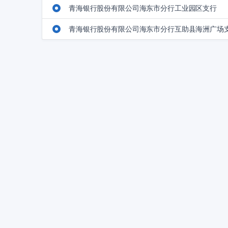
青海银行股份有限公司海东市分行工业园区支行
青海银行股份有限公司海东市分行互助县海洲广场