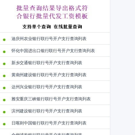
迪庆州农业银行联行号开户支行查询列表
怀化中国进出口银行联行号开户支行查询列表
新乡交通银行联行号开户支行查询列表
黄南州建设银行联行号开户支行查询列表
达州兴业银行联行号开户支行查询列表
雅安重庆三峡银行联行号开户支行查询列表
滨州建设银行联行号开户支行查询列表
日喀则中国银行联行号开户支行查询列表