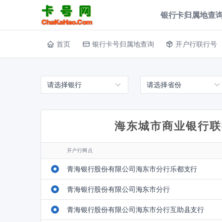
银行卡归属地查询
首页
银行卡号归属地查询
开户行联行号
海东城市商业银行联
开户行网点
青海银行股份有限公司海东市分行乐都支行
青海银行股份有限公司海东市分行
青海银行股份有限公司海东市分行互助县支行