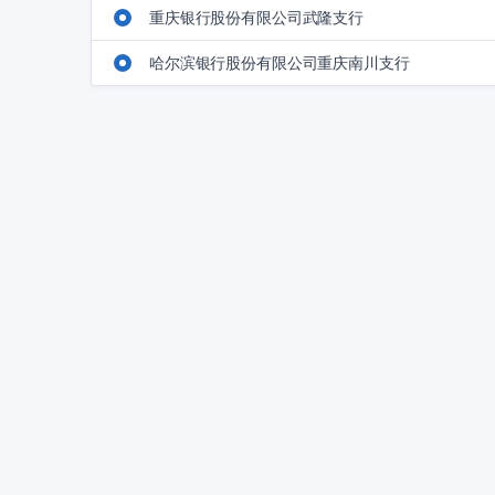
重庆银行股份有限公司武隆支行
哈尔滨银行股份有限公司重庆南川支行