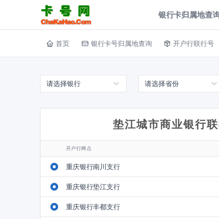
银行卡归属地查询
首页
银行卡号归属地查询
开户行联行号
垫江城市商业银行联
开户行网点
重庆银行南川支行
重庆银行垫江支行
重庆银行丰都支行