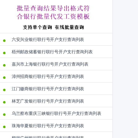
六安兴业银行联行号开户支行查询列表
梧州邮政储蓄银行联行号开户支行查询列表
嘉兴市上海银行联行号开户支行查询列表
漳州招商银行联行号开户支行查询列表
江门徽商银行联行号开户支行查询列表
林芝广发银行联行号开户支行查询列表
乌兰察布重庆三峡银行联行号开户支行查询列表
珠海华夏银行联行号开户支行查询列表