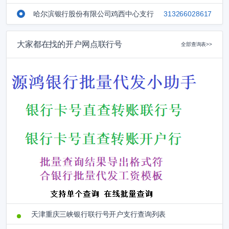
哈尔滨银行股份有限公司鸡西中心支行
313266028617
大家都在找的开户网点联行号
全部查询表>>
天津重庆三峡银行联行号开户支行查询列表