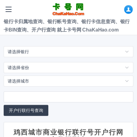
银行卡归属地查询、银行帐号查询、银行卡信息查询、银行
卡BIN查询、开户行查询 就上卡号网 ChaKaHao.com
鸡西城市商业银行联行号开户行网