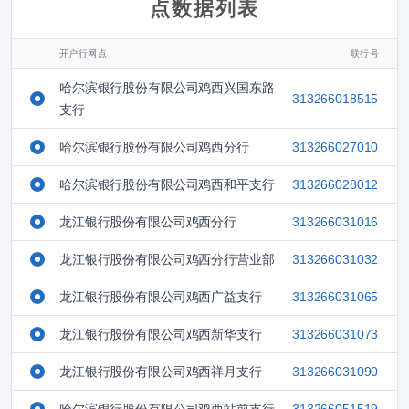
点数据列表
开户行网点
联行号
哈尔滨银行股份有限公司鸡西兴国东路
313266018515
支行
哈尔滨银行股份有限公司鸡西分行
313266027010
哈尔滨银行股份有限公司鸡西和平支行
313266028012
龙江银行股份有限公司鸡西分行
313266031016
龙江银行股份有限公司鸡西分行营业部
313266031032
龙江银行股份有限公司鸡西广益支行
313266031065
龙江银行股份有限公司鸡西新华支行
313266031073
龙江银行股份有限公司鸡西祥月支行
313266031090