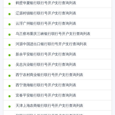
鹤壁华夏银行联行号开户支行查询列表
辽源村镇银行联行号开户支行查询列表
云浮广州银行联行号开户支行查询列表
乌兰察布重庆三峡银行联行号开户支行查询列表
河源中国进出口银行联行号开户支行查询列表
新余平安银行联行号开户支行查询列表
吴忠兴业银行联行号开户支行查询列表
西宁农村商业银行联行号开户支行查询列表
西宁渤海银行联行号开户支行查询列表
宜春平安银行联行号开户支行查询列表
天津上海农商银行联行号开户支行查询列表