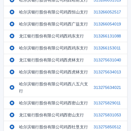
哈尔滨银行股份有限公司鸡西站前支行
313266051519
哈尔滨银行股份有限公司鸡西恒山支行
313266052517
哈尔滨银行股份有限公司鸡西广益支行
313266054019
龙江银行股份有限公司鸡西鸡东支行
313266131088
哈尔滨银行股份有限公司鸡西鸡东支行
313266153011
龙江银行股份有限公司鸡西虎林支行
313275631040
哈尔滨银行股份有限公司鸡西虎林支行
313275634013
哈尔滨银行股份有限公司鸡西八五六支
313275634021
行
哈尔滨银行股份有限公司鸡西密山支行
313275829011
龙江银行股份有限公司鸡西密山支行
313275831053
哈尔滨银行股份有限公司鸡西牡垦支行
313275850512