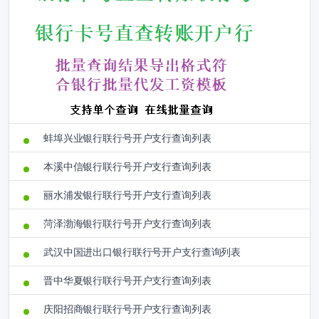
蚌埠兴业银行联行号开户支行查询列表
本溪中信银行联行号开户支行查询列表
丽水浦发银行联行号开户支行查询列表
菏泽渤海银行联行号开户支行查询列表
武汉中国进出口银行联行号开户支行查询列表
晋中华夏银行联行号开户支行查询列表
庆阳招商银行联行号开户支行查询列表