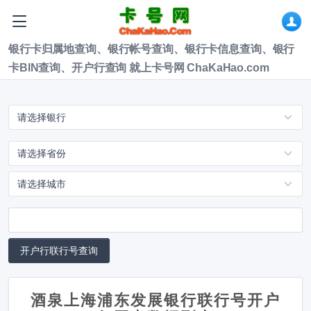
银行卡归属地查询、银行帐号查询、银行卡信息查询、银行
卡BIN查询、开户行查询 就上卡号网 ChaKaHao.com
酒泉上海浦东发展银行联行号开户