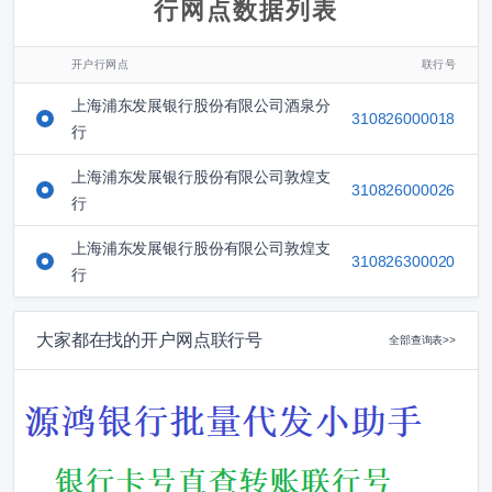
行网点数据列表
开户行网点
联行号
上海浦东发展银行股份有限公司酒泉分
310826000018
行
上海浦东发展银行股份有限公司敦煌支
310826000026
行
上海浦东发展银行股份有限公司敦煌支
310826300020
行
大家都在找的开户网点联行号
全部查询表>>