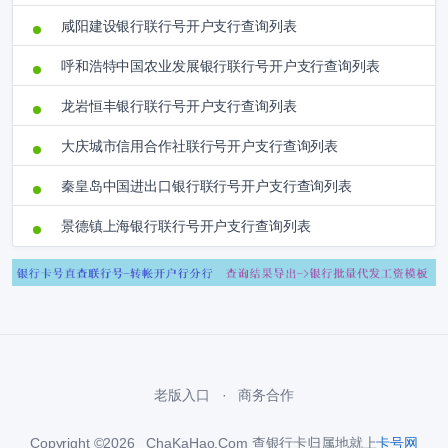
咸阳建设银行联行号开户支行查询列表
呼和浩特中国农业发展银行联行号开户支行查询列表
龙岩恒丰银行联行号开户支行查询列表
大庆城市信用合作社联行号开户支行查询列表
秦皇岛中国进出口银行联行号开户支行查询列表
景德镇上海银行联行号开户支行查询列表
老版入口
商务合作
Copyright ©2026 ChaKaHao.Com 查银行卡归属地就上
卡号网