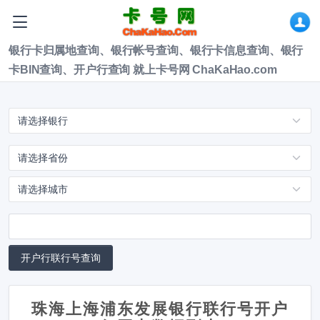
银行卡归属地查询、银行帐号查询、银行卡信息查询、银行
卡BIN查询、开户行查询 就上卡号网 ChaKaHao.com
珠海上海浦东发展银行联行号开户