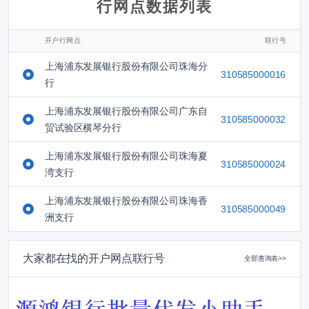
行网点数据列表
开户行网点
联行号
上海浦东发展银行股份有限公司珠海分
310585000016
行
上海浦东发展银行股份有限公司广东自
310585000032
贸试验区横琴分行
上海浦东发展银行股份有限公司珠海夏
310585000024
湾支行
上海浦东发展银行股份有限公司珠海香
310585000049
洲支行
大家都在找的开户网点联行号
全部查询表>>