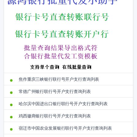
焦作重庆三峡银行联行号开户支行查询列表
常德广州银行联行号开户支行查询列表
哈尔滨中国进出口银行联行号开户支行查询列表
鸡西徽商银行联行号开户支行查询列表
宿迁市中国农业发展银行联行号开户支行查询列表