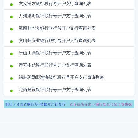
六安浦发银行联行号开户支行查询列表
万州渤海银行联行号开户支行查询列表
海南州华夏银行联行号开户支行查询列表
文山州兴业银行联行号开户支行查询列表
乐山工商银行联行号开户支行查询列表
泰安中信银行联行号开户支行查询列表
锡林郭勒盟渤海银行联行号开户支行查询列表
定西建设银行联行号开户支行查询列表