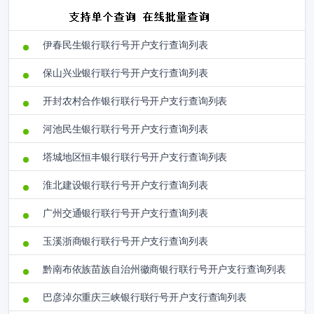
伊春民生银行联行号开户支行查询列表
保山兴业银行联行号开户支行查询列表
开封农村合作银行联行号开户支行查询列表
河池民生银行联行号开户支行查询列表
塔城地区恒丰银行联行号开户支行查询列表
淮北建设银行联行号开户支行查询列表
广州交通银行联行号开户支行查询列表
玉溪浙商银行联行号开户支行查询列表
黔南布依族苗族自治州徽商银行联行号开户支行查询列表
巴彦淖尔重庆三峡银行联行号开户支行查询列表