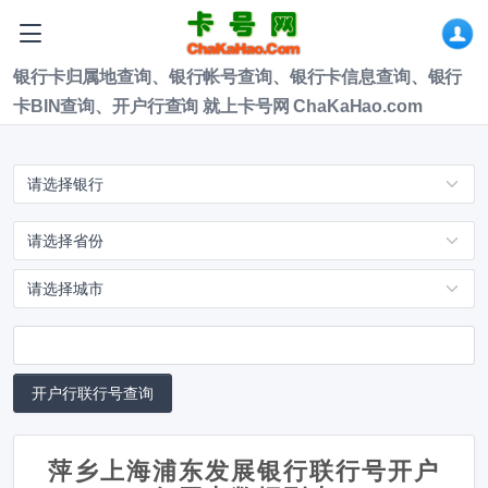
银行卡归属地查询、银行帐号查询、银行卡信息查询、银行
卡BIN查询、开户行查询 就上卡号网 ChaKaHao.com
萍乡上海浦东发展银行联行号开户