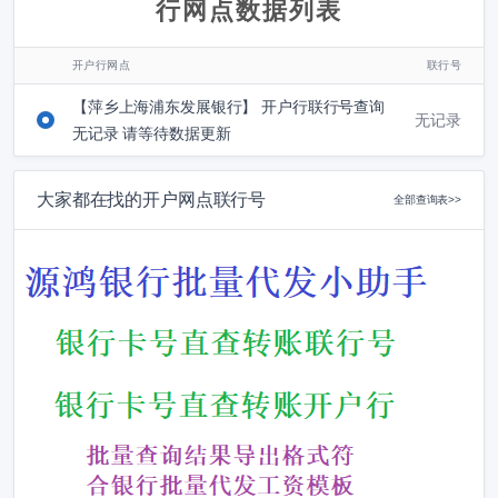
行网点数据列表
开户行网点
联行号
【萍乡上海浦东发展银行】 开户行联行号查询
无记录
无记录 请等待数据更新
大家都在找的开户网点联行号
全部查询表>>