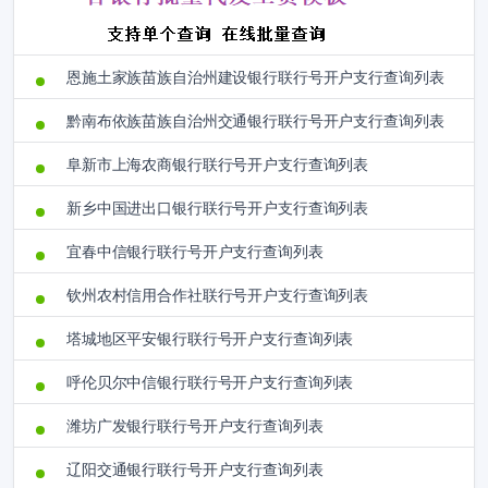
恩施土家族苗族自治州建设银行联行号开户支行查询列表
黔南布依族苗族自治州交通银行联行号开户支行查询列表
阜新市上海农商银行联行号开户支行查询列表
新乡中国进出口银行联行号开户支行查询列表
宜春中信银行联行号开户支行查询列表
钦州农村信用合作社联行号开户支行查询列表
塔城地区平安银行联行号开户支行查询列表
呼伦贝尔中信银行联行号开户支行查询列表
潍坊广发银行联行号开户支行查询列表
辽阳交通银行联行号开户支行查询列表