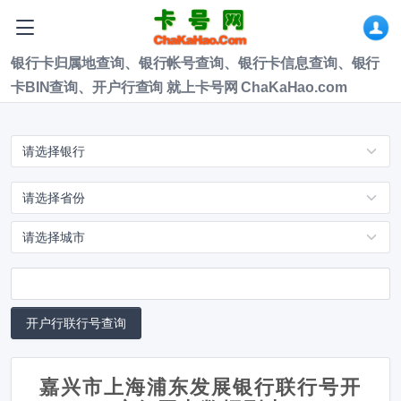
银行卡归属地查询、银行帐号查询、银行卡信息查询、银行
卡BIN查询、开户行查询 就上卡号网 ChaKaHao.com
嘉兴市上海浦东发展银行联行号开