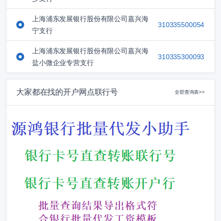
上海浦东发展银行股份有限公司嘉兴海
310335500054
宁支行
上海浦东发展银行股份有限公司嘉兴海
310335300093
盐小微企业专营支行
大家都在找的开户网点联行号
全部查询表>>