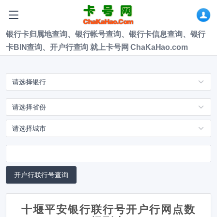
银行卡归属地查询、银行帐号查询、银行卡信息查询、银行
卡BIN查询、开户行查询 就上卡号网 ChaKaHao.com
十堰平安银行联行号开户行网点数