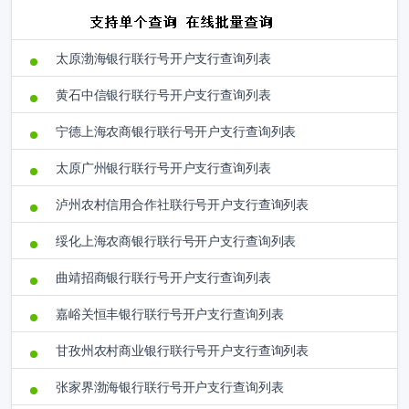
太原渤海银行联行号开户支行查询列表
黄石中信银行联行号开户支行查询列表
宁德上海农商银行联行号开户支行查询列表
太原广州银行联行号开户支行查询列表
泸州农村信用合作社联行号开户支行查询列表
绥化上海农商银行联行号开户支行查询列表
曲靖招商银行联行号开户支行查询列表
嘉峪关恒丰银行联行号开户支行查询列表
甘孜州农村商业银行联行号开户支行查询列表
张家界渤海银行联行号开户支行查询列表