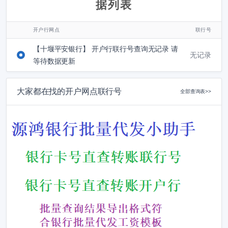
据列表
开户行网点
联行号
【十堰平安银行】 开户行联行号查询无记录 请
无记录
等待数据更新
大家都在找的开户网点联行号
全部查询表>>