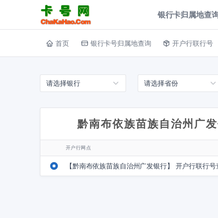
银行卡归属地查询
首页
银行卡号归属地查询
开户行联行号
黔南布依族苗族自治州广发
开户行网点
【黔南布依族苗族自治州广发银行】 开户行联行号