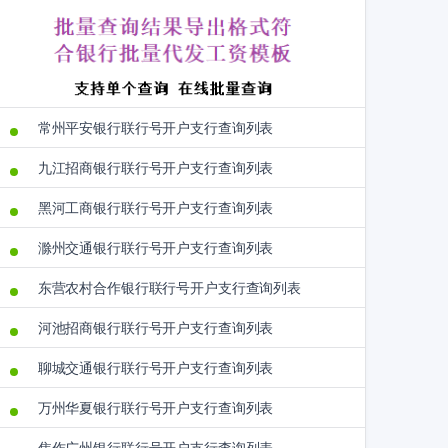
常州平安银行联行号开户支行查询列表
九江招商银行联行号开户支行查询列表
黑河工商银行联行号开户支行查询列表
滁州交通银行联行号开户支行查询列表
东营农村合作银行联行号开户支行查询列表
河池招商银行联行号开户支行查询列表
聊城交通银行联行号开户支行查询列表
万州华夏银行联行号开户支行查询列表