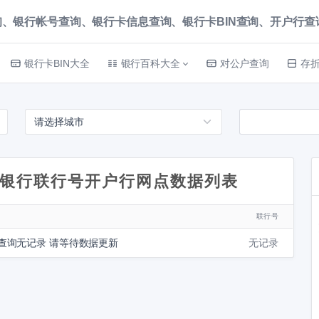
、银行帐号查询、银行卡信息查询、银行卡BIN查询、开户行查询 就上
银行卡BIN大全
银行百科大全
对公户查询
存
银行联行号开户行网点数据列表
联行号
查询无记录 请等待数据更新
无记录