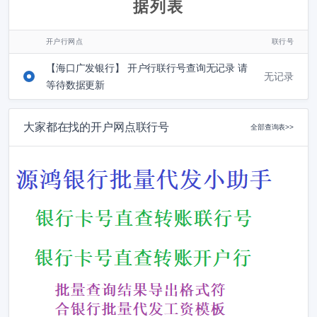
据列表
开户行网点
联行号
【海口广发银行】 开户行联行号查询无记录 请
无记录
等待数据更新
大家都在找的开户网点联行号
全部查询表>>