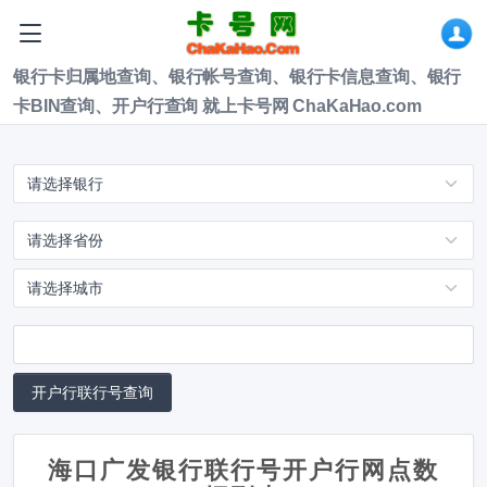
银行卡归属地查询、银行帐号查询、银行卡信息查询、银行
卡BIN查询、开户行查询 就上卡号网 ChaKaHao.com
海口广发银行联行号开户行网点数