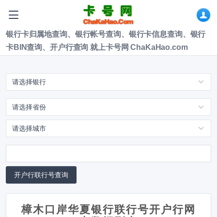
银行卡归属地查询、银行帐号查询、银行卡信息查询、银行
卡BIN查询、开户行查询 就上卡号网 ChaKaHao.com
樟木口岸华夏银行联行号开户行网