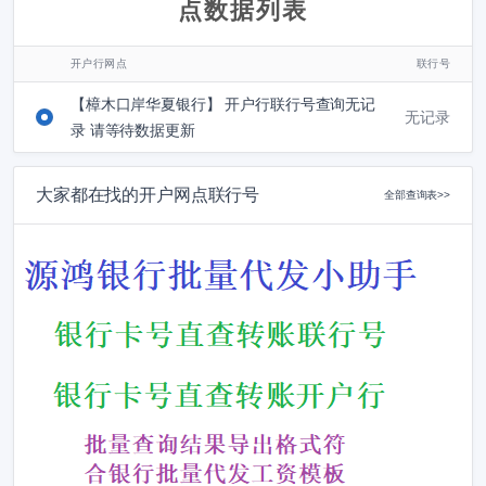
点数据列表
开户行网点
联行号
【樟木口岸华夏银行】 开户行联行号查询无记
无记录
录 请等待数据更新
大家都在找的开户网点联行号
全部查询表>>