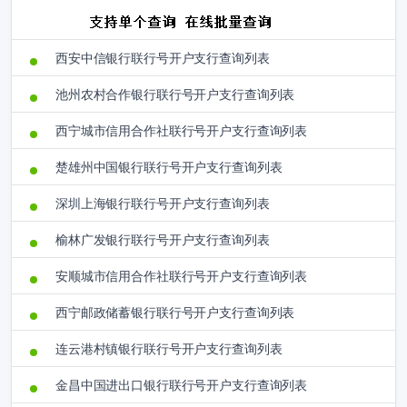
西安中信银行联行号开户支行查询列表
池州农村合作银行联行号开户支行查询列表
西宁城市信用合作社联行号开户支行查询列表
楚雄州中国银行联行号开户支行查询列表
深圳上海银行联行号开户支行查询列表
榆林广发银行联行号开户支行查询列表
安顺城市信用合作社联行号开户支行查询列表
西宁邮政储蓄银行联行号开户支行查询列表
连云港村镇银行联行号开户支行查询列表
金昌中国进出口银行联行号开户支行查询列表