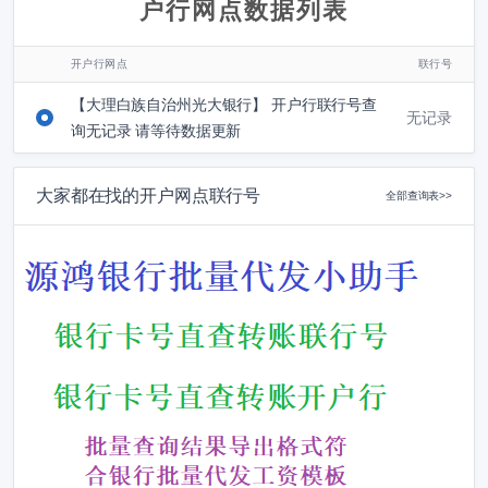
户行网点数据列表
开户行网点
联行号
【大理白族自治州光大银行】 开户行联行号查
无记录
询无记录 请等待数据更新
大家都在找的开户网点联行号
全部查询表>>