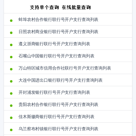
蚌埠农村合作银行联行号开户支行查询列表
日照农村商业银行联行号开户支行查询列表
遵义浙商银行联行号开户支行查询列表
石嘴山中国银行联行号开户支行查询列表
万山特区城市信用合作社联行号开户支行查询列表
大连中国进出口银行联行号开户支行查询列表
开封浦发银行联行号开户支行查询列表
贵阳农村合作银行联行号开户支行查询列表
佳木斯徽商银行联行号开户支行查询列表
乌兰察布村镇银行联行号开户支行查询列表