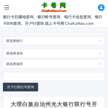
银行卡归属地查询、银行帐号查询、银行卡信息查询、银行
卡BIN查询、开户行查询 就上卡号网 ChaKaHao.com
大理白族自治州光大银行联行号开