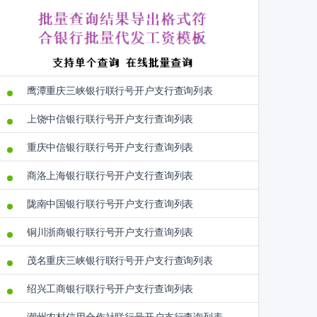
鹰潭重庆三峡银行联行号开户支行查询列表
上饶中信银行联行号开户支行查询列表
重庆中信银行联行号开户支行查询列表
商洛上海银行联行号开户支行查询列表
陇南中国银行联行号开户支行查询列表
铜川浙商银行联行号开户支行查询列表
茂名重庆三峡银行联行号开户支行查询列表
绍兴工商银行联行号开户支行查询列表