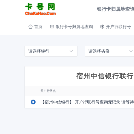
银行卡归属地查询
首页
银行卡号归属地查询
开户行联行号
宿州中信银行联行
开户行网点
【宿州中信银行】 开户行联行号查询无记录 请等