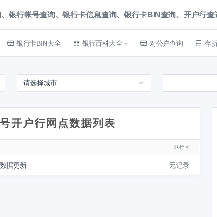
、银行帐号查询、银行卡信息查询、银行卡BIN查询、开户行查询 就上
银行卡BIN大全
银行百科大全
对公户查询
存
号开户行网点数据列表
联行号
待数据更新
无记录