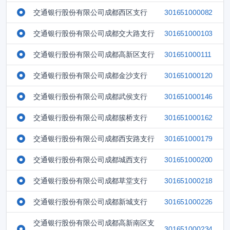
交通银行股份有限公司成都西区支行
301651000082
交通银行股份有限公司成都交大路支行
301651000103
交通银行股份有限公司成都高新区支行
301651000111
交通银行股份有限公司成都金沙支行
301651000120
交通银行股份有限公司成都武侯支行
301651000146
交通银行股份有限公司成都簇桥支行
301651000162
交通银行股份有限公司成都西安路支行
301651000179
交通银行股份有限公司成都城西支行
301651000200
交通银行股份有限公司成都草堂支行
301651000218
交通银行股份有限公司成都新城支行
301651000226
交通银行股份有限公司成都高新南区支
301651000234