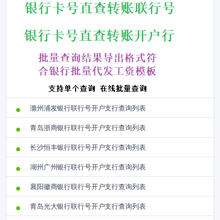
滁州浦发银行联行号开户支行查询列表
青岛浙商银行联行号开户支行查询列表
长沙恒丰银行联行号开户支行查询列表
湖州广州银行联行号开户支行查询列表
襄阳徽商银行联行号开户支行查询列表
青岛光大银行联行号开户支行查询列表