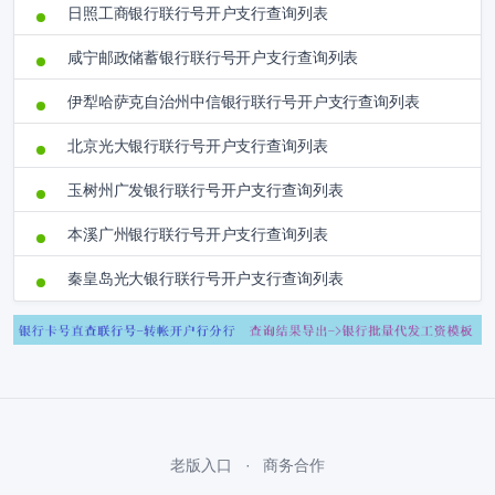
日照工商银行联行号开户支行查询列表
咸宁邮政储蓄银行联行号开户支行查询列表
伊犁哈萨克自治州中信银行联行号开户支行查询列表
北京光大银行联行号开户支行查询列表
玉树州广发银行联行号开户支行查询列表
本溪广州银行联行号开户支行查询列表
秦皇岛光大银行联行号开户支行查询列表
老版入口
商务合作