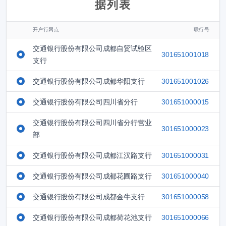
据列表
开户行网点
联行号
交通银行股份有限公司成都自贸试验区
301651001018
支行
交通银行股份有限公司成都华阳支行
301651001026
交通银行股份有限公司四川省分行
301651000015
交通银行股份有限公司四川省分行营业
301651000023
部
交通银行股份有限公司成都江汉路支行
301651000031
交通银行股份有限公司成都花圃路支行
301651000040
交通银行股份有限公司成都金牛支行
301651000058
交通银行股份有限公司成都荷花池支行
301651000066