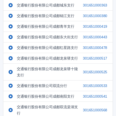
交通银行股份有限公司成都城东支行
301651000363
交通银行股份有限公司成都锦江支行
301651000380
交通银行股份有限公司成都青羊支行
301651000419
交通银行股份有限公司成都东大街支行
301651000443
交通银行股份有限公司成都红星路支行
301651000478
交通银行股份有限公司成都龙泉驿支行
301651000517
交通银行股份有限公司成都龙泉驿十陵
301651000525
支行
交通银行股份有限公司双流分行
301651000533
交通银行股份有限公司成都南阳支行
301651000541
交通银行股份有限公司成都双流棠湖支
301651000568
行