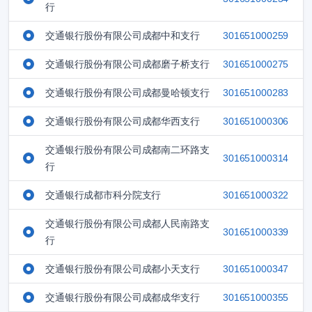
行
交通银行股份有限公司成都中和支行
301651000259
交通银行股份有限公司成都磨子桥支行
301651000275
交通银行股份有限公司成都曼哈顿支行
301651000283
交通银行股份有限公司成都华西支行
301651000306
交通银行股份有限公司成都南二环路支
301651000314
行
交通银行成都市科分院支行
301651000322
交通银行股份有限公司成都人民南路支
301651000339
行
交通银行股份有限公司成都小天支行
301651000347
交通银行股份有限公司成都成华支行
301651000355