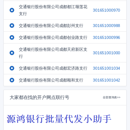
交通银行股份有限公司成都都江堰莲花
301651000970
支行
交通银行股份有限公司成都彭州支行
301651000988
交通银行股份有限公司成都创业路支行
301651000996
交通银行股份有限公司成都天府新区支
301651001000
行
交通银行股份有限公司成都宏济路支行
301651001034
交通银行股份有限公司成都顺和支行
301651001042
大家都在找的开户网点联行号
全部查询表>>