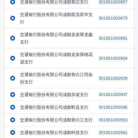
交通银行股份有限公司成都蜀汉支行
301651000857
交通银行股份有限公司成都双流双华支
301651000873
行
交通银行股份有限公司成都龙泉驿龙鑫
301651000881
支行
交通银行股份有限公司成都龙泉驿桃花
301651000904
源支行
交通银行股份有限公司成都青白江同金
301651000929
街支行
交通银行股份有限公司成都东坡支行
301651000937
交通银行股份有限公司成都郫县支行
301651000945
交通银行股份有限公司成都青白江支行
301651000953
交通银行股份有限公司成都科技支行
301651000961