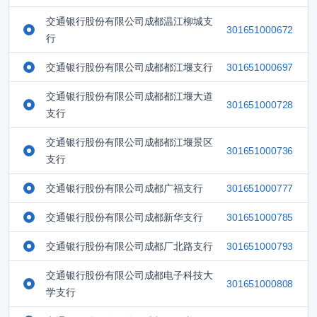
交通银行股份有限公司成都温江柳城支
301651000672
行
交通银行股份有限公司成都都江堰支行
301651000697
交通银行股份有限公司成都都江堰大道
301651000728
支行
交通银行股份有限公司成都都江堰景区
301651000736
支行
交通银行股份有限公司成都广福支行
301651000777
交通银行股份有限公司成都新华支行
301651000785
交通银行股份有限公司成都厂北路支行
301651000793
交通银行股份有限公司成都电子科技大
301651000808
学支行