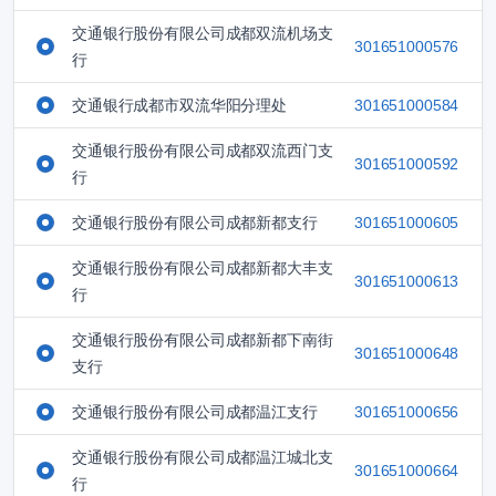
交通银行股份有限公司成都双流机场支
301651000576
行
交通银行成都市双流华阳分理处
301651000584
交通银行股份有限公司成都双流西门支
301651000592
行
交通银行股份有限公司成都新都支行
301651000605
交通银行股份有限公司成都新都大丰支
301651000613
行
交通银行股份有限公司成都新都下南街
301651000648
支行
交通银行股份有限公司成都温江支行
301651000656
交通银行股份有限公司成都温江城北支
301651000664
行