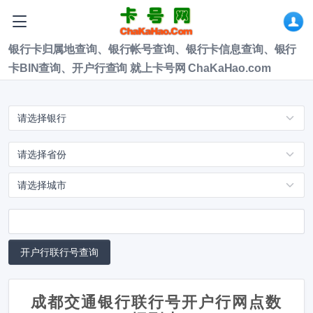
银行卡归属地查询、银行帐号查询、银行卡信息查询、银行
卡BIN查询、开户行查询 就上卡号网 ChaKaHao.com
成都交通银行联行号开户行网点数